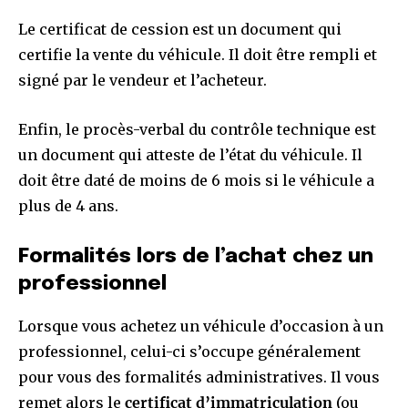
Le certificat de cession est un document qui
certifie la vente du véhicule. Il doit être rempli et
signé par le vendeur et l’acheteur.
Enfin, le procès-verbal du contrôle technique est
un document qui atteste de l’état du véhicule. Il
doit être daté de moins de 6 mois si le véhicule a
plus de 4 ans.
Formalités lors de l’achat chez un
professionnel
Lorsque vous achetez un véhicule d’occasion à un
professionnel, celui-ci s’occupe généralement
pour vous des formalités administratives. Il vous
remet alors le
certificat d’immatriculation
(ou