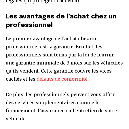
légales qui protègent l’acheteur.
Les avantages de l’achat chez un
professionnel
Le premier avantage de l’achat chez un
professionnel est la
garantie
. En effet, les
professionnels sont tenus par la loi de fournir
une garantie minimale de 3 mois sur les véhicules
qu’ils vendent. Cette garantie couvre les vices
cachés et les
défauts de conformité
.
De plus, les professionnels peuvent vous offrir
des services supplémentaires comme le
financement, l’assurance ou l’entretien de votre
véhicule.