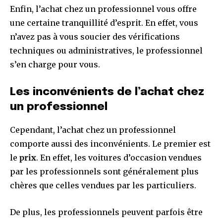
Enfin, l’achat chez un professionnel vous offre
une certaine tranquillité d’esprit. En effet, vous
n’avez pas à vous soucier des vérifications
techniques ou administratives, le professionnel
s’en charge pour vous.
Les inconvénients de l’achat chez
un professionnel
Cependant, l’achat chez un professionnel
comporte aussi des inconvénients. Le premier est
le
prix
. En effet, les voitures d’occasion vendues
par les professionnels sont généralement plus
chères que celles vendues par les particuliers.
De plus, les professionnels peuvent parfois être