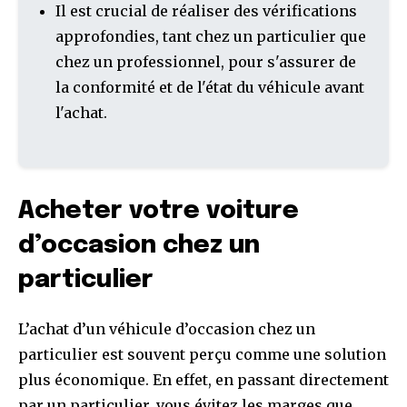
Il est crucial de réaliser des vérifications
approfondies, tant chez un particulier que
chez un professionnel, pour s'assurer de
la conformité et de l'état du véhicule avant
l'achat.
Acheter votre voiture
d’occasion chez un
particulier
L’achat d’un véhicule d’occasion chez un
particulier est souvent perçu comme une solution
plus économique. En effet, en passant directement
par un particulier, vous évitez les marges que