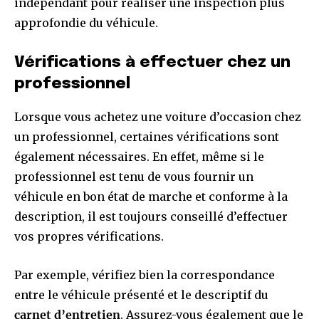
indépendant pour réaliser une inspection plus
approfondie du véhicule.
Vérifications à effectuer chez un
professionnel
Lorsque vous achetez une voiture d’occasion chez
un professionnel, certaines vérifications sont
également nécessaires. En effet, même si le
professionnel est tenu de vous fournir un
véhicule en bon état de marche et conforme à la
description, il est toujours conseillé d’effectuer
vos propres vérifications.
Par exemple, vérifiez bien la correspondance
entre le véhicule présenté et le descriptif du
carnet d’entretien
. Assurez-vous également que le