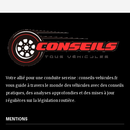
Votre allié pour une conduite sereine : conseils-vehicules.fr
vous guide à travers le monde des véhicules avec des conseils
pratiques, des analyses approfondies et des mises à jour
régulières sur la législation routière.
MENTIONS