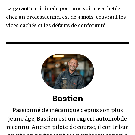
La garantie minimale pour une voiture achetée
chez un professionnel est de
3 mois
, couvrant les
vices cachés et les défauts de conformité.
Bastien
Passionné de mécanique depuis son plus
jeune âge, Bastien est un expert automobile
reconnu. Ancien pilote de course, il contribue