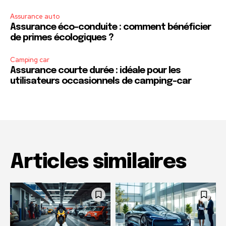
Assurance auto
Assurance éco-conduite : comment bénéficier
de primes écologiques ?
Camping car
Assurance courte durée : idéale pour les
utilisateurs occasionnels de camping-car
Articles similaires