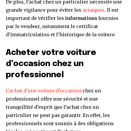
De plus, l’achat chez un particulier nécessite une
grande vigilance pour éviter les
arnaques
. Il est
important de vérifier les
informations
fournies
par le vendeur, notamment le certificat
d’immatriculation et l’historique de la voiture.
Acheter votre voiture
d’occasion chez un
professionnel
L’achat d’une voiture d’occasion
chez un
professionnel offre une sécurité et une
tranquillité d’esprit que l’achat chez un
particulier ne peut pas garantir. En effet, les
professionnels sont soumis à des obligations