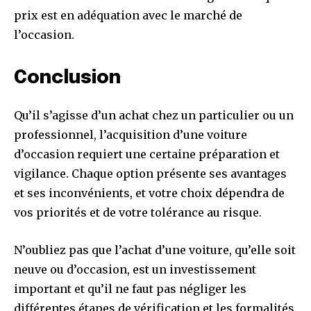
prix est en adéquation avec le marché de
l’occasion.
Conclusion
Qu’il s’agisse d’un achat chez un particulier ou un
professionnel, l’acquisition d’une voiture
d’occasion requiert une certaine préparation et
vigilance. Chaque option présente ses avantages
et ses inconvénients, et votre choix dépendra de
vos priorités et de votre tolérance au risque.
N’oubliez pas que l’achat d’une voiture, qu’elle soit
neuve ou d’occasion, est un investissement
important et qu’il ne faut pas négliger les
différentes étapes de vérification et les formalités