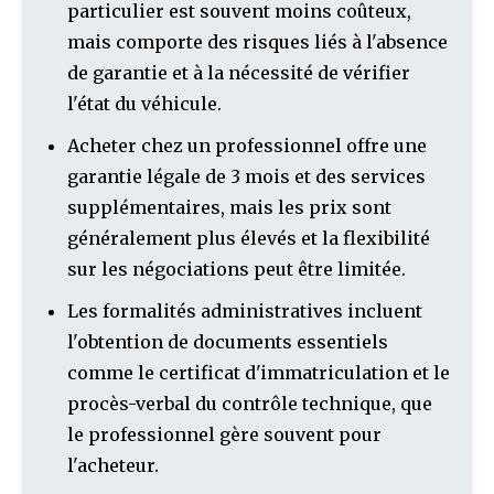
particulier est souvent moins coûteux,
mais comporte des risques liés à l'absence
de garantie et à la nécessité de vérifier
l'état du véhicule.
Acheter chez un professionnel offre une
garantie légale de 3 mois et des services
supplémentaires, mais les prix sont
généralement plus élevés et la flexibilité
sur les négociations peut être limitée.
Les formalités administratives incluent
l'obtention de documents essentiels
comme le certificat d'immatriculation et le
procès-verbal du contrôle technique, que
le professionnel gère souvent pour
l'acheteur.