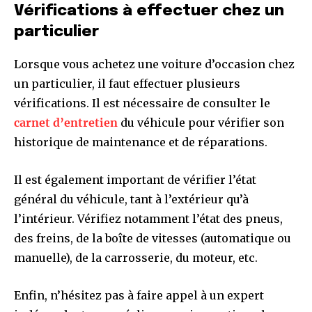
Vérifications à effectuer chez un
particulier
Lorsque vous achetez une voiture d’occasion chez
un particulier, il faut effectuer plusieurs
vérifications. Il est nécessaire de consulter le
carnet d’entretien
du véhicule pour vérifier son
historique de maintenance et de réparations.
Il est également important de vérifier l’état
général du véhicule, tant à l’extérieur qu’à
l’intérieur. Vérifiez notamment l’état des pneus,
des freins, de la boîte de vitesses (automatique ou
manuelle), de la carrosserie, du moteur, etc.
Enfin, n’hésitez pas à faire appel à un expert