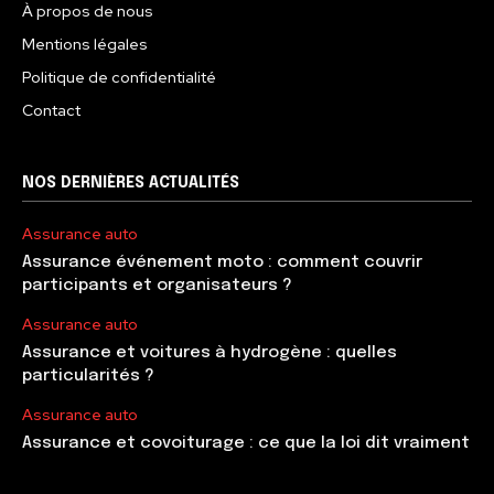
À propos de nous
Mentions légales
Politique de confidentialité
Contact
NOS DERNIÈRES ACTUALITÉS
Assurance auto
Assurance événement moto : comment couvrir
participants et organisateurs ?
Assurance auto
Assurance et voitures à hydrogène : quelles
particularités ?
Assurance auto
Assurance et covoiturage : ce que la loi dit vraiment