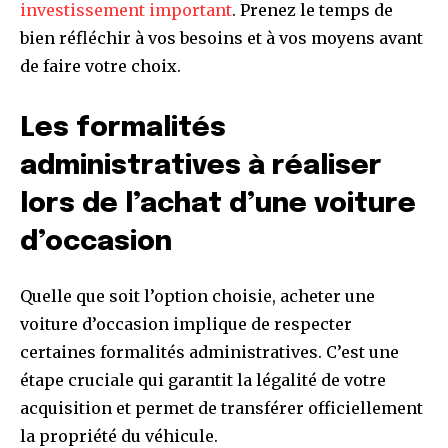
investissement important
. Prenez le temps de
bien réfléchir à vos besoins et à vos moyens avant
de faire votre choix.
Les formalités
administratives à réaliser
lors de l’achat d’une voiture
d’occasion
Quelle que soit l’option choisie, acheter une
voiture d’occasion implique de respecter
certaines formalités administratives. C’est une
étape cruciale qui garantit la légalité de votre
acquisition et permet de transférer officiellement
la propriété du véhicule.