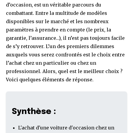
d’occasion, est un véritable parcours du
combattant. Entre la multitude de modèles
disponibles sur le marché et les nombreux
paramètres à prendre en compte (le prix, la
garantie, l’assurance…), il n’est pas toujours facile
de s’y retrouver. L’un des premiers dilemmes
auxquels vous serez confrontés est le choix entre
l’achat chez un particulier ou chez un
professionnel. Alors, quel est le meilleur choix ?
Voici quelques éléments de réponse.
Synthèse :
L'achat d'une voiture d'occasion chez un