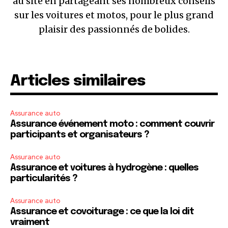
au site en partageant ses nombreux conseils
sur les voitures et motos, pour le plus grand
plaisir des passionnés de bolides.
Articles similaires
Assurance auto
Assurance événement moto : comment couvrir
participants et organisateurs ?
Assurance auto
Assurance et voitures à hydrogène : quelles
particularités ?
Assurance auto
Assurance et covoiturage : ce que la loi dit
vraiment