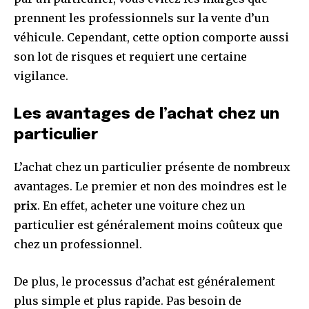
prennent les professionnels sur la vente d’un
véhicule. Cependant, cette option comporte aussi
son lot de risques et requiert une certaine
vigilance.
Les avantages de l’achat chez un
particulier
L’achat chez un particulier présente de nombreux
avantages. Le premier et non des moindres est le
prix
. En effet, acheter une voiture chez un
particulier est généralement moins coûteux que
chez un professionnel.
De plus, le processus d’achat est généralement
plus simple et plus rapide. Pas besoin de