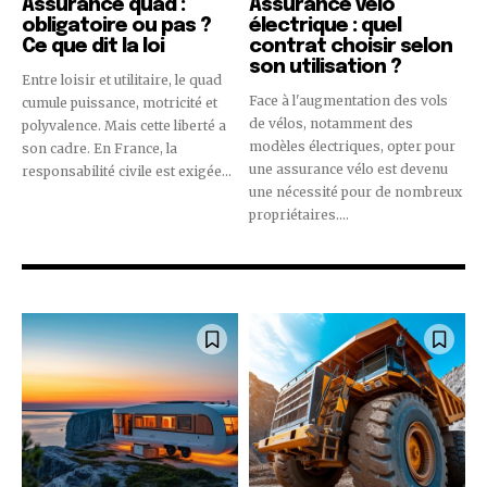
Assurance quad :
Assurance vélo
obligatoire ou pas ?
électrique : quel
Ce que dit la loi
contrat choisir selon
son utilisation ?
Entre loisir et utilitaire, le quad
Face à l'augmentation des vols
cumule puissance, motricité et
de vélos, notamment des
polyvalence. Mais cette liberté a
modèles électriques, opter pour
son cadre. En France, la
une assurance vélo est devenu
responsabilité civile est exigée...
une nécessité pour de nombreux
propriétaires....