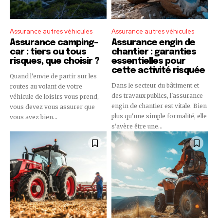
Assurance autres véhicules
Assurance autres véhicules
Assurance camping-
Assurance engin de
car : tiers ou tous
chantier : garanties
risques, que choisir ?
essentielles pour
cette activité risquée
Quand l'envie de partir sur les
Dans le secteur du bâtiment et
routes au volant de votre
des travaux publics, l'assurance
véhicule de loisirs vous prend,
engin de chantier est vitale. Bien
vous devez vous assurer que
plus qu'une simple formalité, elle
vous avez bien...
s'avère être une...