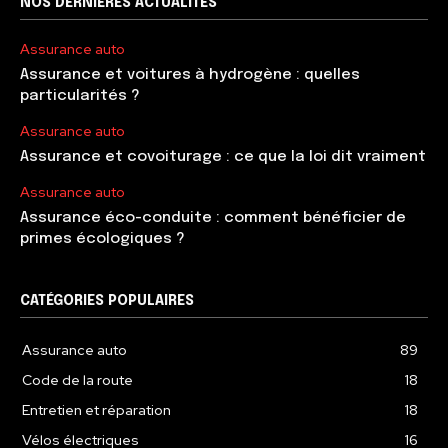
NOS DERNIÈRES ACTUALITÉS
Assurance auto
Assurance et voitures à hydrogène : quelles
particularités ?
Assurance auto
Assurance et covoiturage : ce que la loi dit vraiment
Assurance auto
Assurance éco-conduite : comment bénéficier de
primes écologiques ?
CATÉGORIES POPULAIRES
Assurance auto
89
Code de la route
18
Entretien et réparation
18
Vélos électriques
16