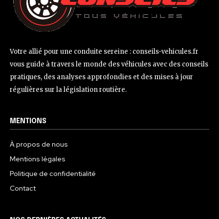
Votre allié pour une conduite sereine : conseils-vehicules.fr
vous guide à travers le monde des véhicules avec des conseils
pratiques, des analyses approfondies et des mises à jour
régulières sur la législation routière.
MENTIONS
À propos de nous
Mentions légales
Politique de confidentialité
Contact