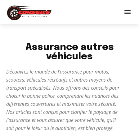
Assurance autres
véhicules
Découvrez le monde de l’assurance pour motos,
scooters, véhicules récréatifs et autres moyens de
transport spécialisés. Nous offrons des conseils pour
choisir la bonne police, comprendre les nuances des
différentes couvertures et maximiser votre sécurité.
Nos articles sont conçus pour clarifier le paysage de
l’assurance et vous assurer que votre véhicule, qu’il
soit pour le loisir ou le quotidien, est bien protégé.