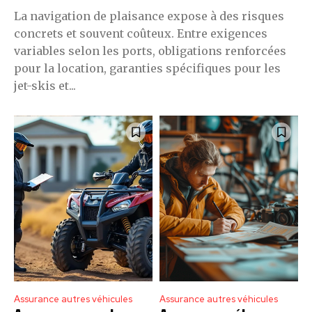
La navigation de plaisance expose à des risques
concrets et souvent coûteux. Entre exigences
variables selon les ports, obligations renforcées
pour la location, garanties spécifiques pour les
jet-skis et...
Assurance autres véhicules
Assurance autres véhicules