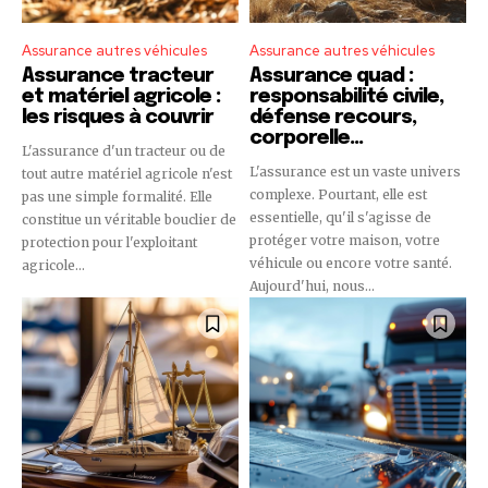
Assurance autres véhicules
Assurance autres véhicules
Assurance tracteur
Assurance quad :
et matériel agricole :
responsabilité civile,
les risques à couvrir
défense recours,
corporelle…
L'assurance d'un tracteur ou de
L'assurance est un vaste univers
tout autre matériel agricole n'est
complexe. Pourtant, elle est
pas une simple formalité. Elle
essentielle, qu'il s'agisse de
constitue un véritable bouclier de
protéger votre maison, votre
protection pour l'exploitant
véhicule ou encore votre santé.
agricole...
Aujourd'hui, nous...