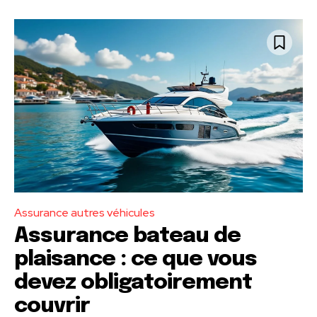
Assurance autres véhicules
Assurance bateau de
plaisance : ce que vous
devez obligatoirement
couvrir