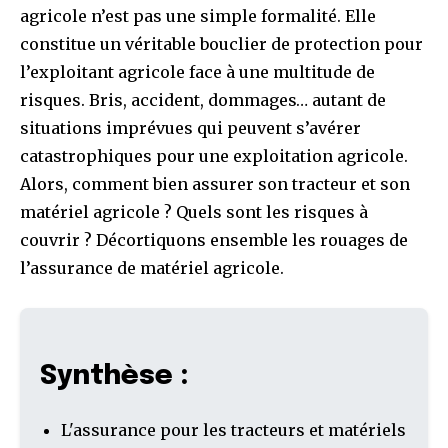
agricole n’est pas une simple formalité. Elle
constitue un véritable bouclier de protection pour
l’exploitant agricole face à une multitude de
risques. Bris, accident, dommages… autant de
situations imprévues qui peuvent s’avérer
catastrophiques pour une exploitation agricole.
Alors, comment bien assurer son tracteur et son
matériel agricole ? Quels sont les risques à
couvrir ? Décortiquons ensemble les rouages de
l’assurance de matériel agricole.
Synthèse :
L'assurance pour les tracteurs et matériels