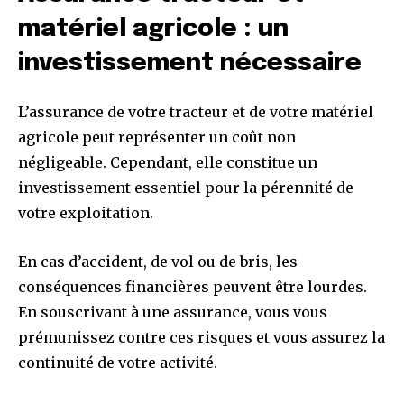
matériel agricole : un
investissement nécessaire
L’assurance de votre tracteur et de votre matériel
agricole peut représenter un coût non
négligeable. Cependant, elle constitue un
investissement essentiel pour la pérennité de
votre exploitation.
En cas d’accident, de vol ou de bris, les
conséquences financières peuvent être lourdes.
En souscrivant à une assurance, vous vous
prémunissez contre ces risques et vous assurez la
continuité de votre activité.