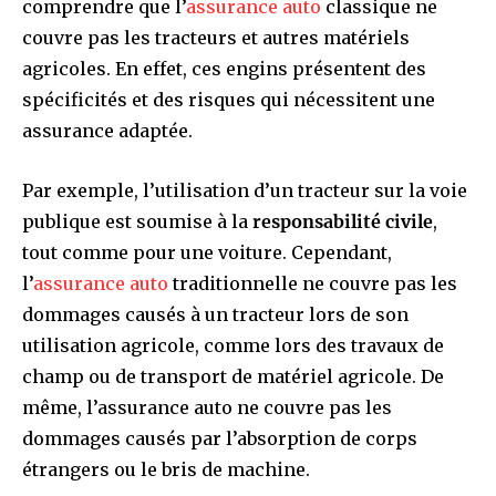
comprendre que l’
assurance auto
classique ne
couvre pas les tracteurs et autres matériels
agricoles. En effet, ces engins présentent des
spécificités et des risques qui nécessitent une
assurance adaptée.
Par exemple, l’utilisation d’un tracteur sur la voie
publique est soumise à la
responsabilité civile
,
tout comme pour une voiture. Cependant,
l’
assurance auto
traditionnelle ne couvre pas les
dommages causés à un tracteur lors de son
utilisation agricole, comme lors des travaux de
champ ou de transport de matériel agricole. De
même, l’assurance auto ne couvre pas les
dommages causés par l’absorption de corps
étrangers ou le bris de machine.