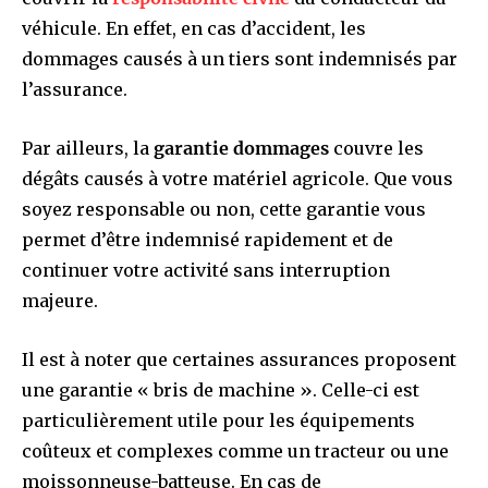
véhicule. En effet, en cas d’accident, les
dommages causés à un tiers sont indemnisés par
l’assurance.
Par ailleurs, la
garantie dommages
couvre les
dégâts causés à votre matériel agricole. Que vous
soyez responsable ou non, cette garantie vous
permet d’être indemnisé rapidement et de
continuer votre activité sans interruption
majeure.
Il est à noter que certaines assurances proposent
une garantie « bris de machine ». Celle-ci est
particulièrement utile pour les équipements
coûteux et complexes comme un tracteur ou une
moissonneuse-batteuse. En cas de