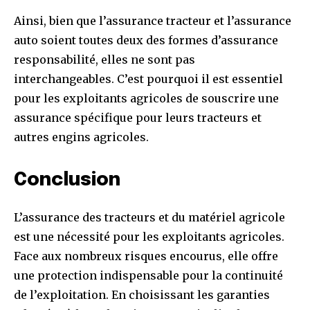
Ainsi, bien que l’assurance tracteur et l’assurance
auto soient toutes deux des formes d’assurance
responsabilité, elles ne sont pas
interchangeables. C’est pourquoi il est essentiel
pour les exploitants agricoles de souscrire une
assurance spécifique pour leurs tracteurs et
autres engins agricoles.
Conclusion
L’assurance des tracteurs et du matériel agricole
est une nécessité pour les exploitants agricoles.
Face aux nombreux risques encourus, elle offre
une protection indispensable pour la continuité
de l’exploitation. En choisissant les garanties