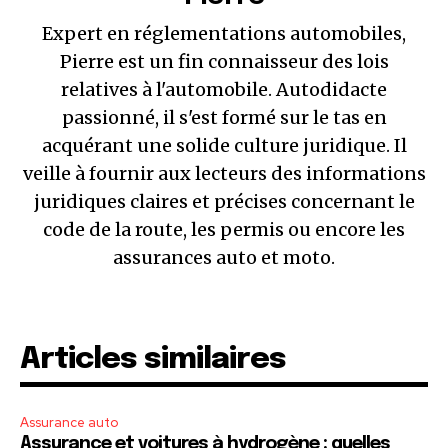
Expert en réglementations automobiles,
Pierre est un fin connaisseur des lois
relatives à l'automobile. Autodidacte
passionné, il s'est formé sur le tas en
acquérant une solide culture juridique. Il
veille à fournir aux lecteurs des informations
juridiques claires et précises concernant le
code de la route, les permis ou encore les
assurances auto et moto.
Articles similaires
Assurance auto
Assurance et voitures à hydrogène : quelles