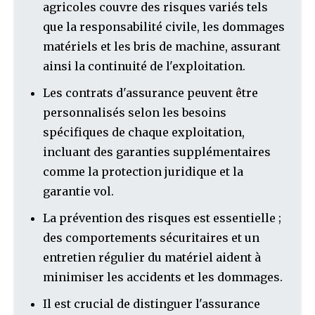
agricoles couvre des risques variés tels
que la responsabilité civile, les dommages
matériels et les bris de machine, assurant
ainsi la continuité de l'exploitation.
Les contrats d'assurance peuvent être
personnalisés selon les besoins
spécifiques de chaque exploitation,
incluant des garanties supplémentaires
comme la protection juridique et la
garantie vol.
La prévention des risques est essentielle ;
des comportements sécuritaires et un
entretien régulier du matériel aident à
minimiser les accidents et les dommages.
Il est crucial de distinguer l'assurance