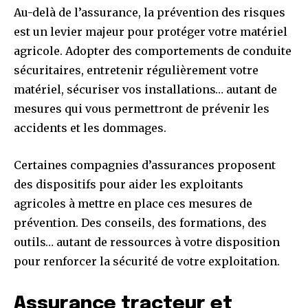
Au-delà de l’assurance, la prévention des risques
est un levier majeur pour protéger votre matériel
agricole. Adopter des comportements de conduite
sécuritaires, entretenir régulièrement votre
matériel, sécuriser vos installations… autant de
mesures qui vous permettront de prévenir les
accidents et les dommages.
Certaines compagnies d’assurances proposent
des dispositifs pour aider les exploitants
agricoles à mettre en place ces mesures de
prévention. Des conseils, des formations, des
outils… autant de ressources à votre disposition
pour renforcer la sécurité de votre exploitation.
Assurance tracteur et