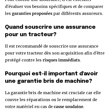
d'évaluer vos besoins spécifiques et de comparer
les
garanties proposées
par différents assureurs.
Quand souscrire une assurance
pour un tracteur?
Il est recommandé de souscrire une assurance
pour votre tracteur dès son acquisition afin d'être
protégé contre les
risques immédiats
.
Pourquoi est-il important d'avoir
une garantie bris de machine?
La garantie bris de machine est cruciale car elle
couvre les réparations ou le remplacement de
votre matériel en cas de
casse soudaine
.