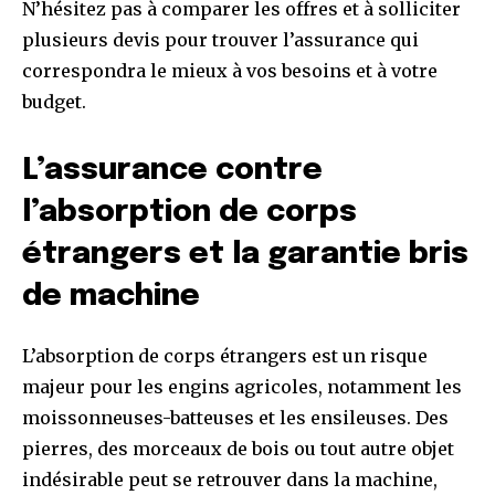
N’hésitez pas à comparer les offres et à solliciter
plusieurs devis pour trouver l’assurance qui
correspondra le mieux à vos besoins et à votre
budget.
L’assurance contre
l’absorption de corps
étrangers et la garantie bris
de machine
L’absorption de corps étrangers est un risque
majeur pour les engins agricoles, notamment les
moissonneuses-batteuses et les ensileuses. Des
pierres, des morceaux de bois ou tout autre objet
indésirable peut se retrouver dans la machine,