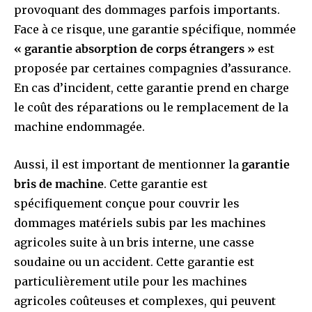
provoquant des dommages parfois importants.
Face à ce risque, une garantie spécifique, nommée
« garantie absorption de corps étrangers »
est
proposée par certaines compagnies d’assurance.
En cas d’incident, cette garantie prend en charge
le coût des réparations ou le remplacement de la
machine endommagée.
Aussi, il est important de mentionner la
garantie
bris de machine
. Cette garantie est
spécifiquement conçue pour couvrir les
dommages matériels subis par les machines
agricoles suite à un bris interne, une casse
soudaine ou un accident. Cette garantie est
particulièrement utile pour les machines
agricoles coûteuses et complexes, qui peuvent