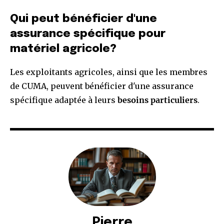
Qui peut bénéficier d'une
assurance spécifique pour
matériel agricole?
Les exploitants agricoles, ainsi que les membres
de CUMA, peuvent bénéficier d'une assurance
spécifique adaptée à leurs
besoins particuliers
.
Pierre