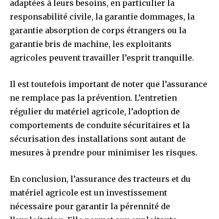
adaptées à leurs besoins, en particulier la
responsabilité civile, la garantie dommages, la
garantie absorption de corps étrangers ou la
garantie bris de machine, les exploitants
agricoles peuvent travailler l’esprit tranquille.
Il est toutefois important de noter que l’assurance
ne remplace pas la prévention. L’entretien
régulier du matériel agricole, l’adoption de
comportements de conduite sécuritaires et la
sécurisation des installations sont autant de
mesures à prendre pour minimiser les risques.
En conclusion, l’assurance des tracteurs et du
matériel agricole est un investissement
nécessaire pour garantir la pérennité de