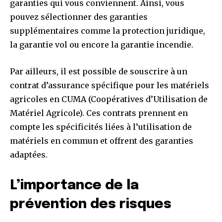
garanties qui vous conviennent. Ainsi, vous
pouvez sélectionner des garanties
supplémentaires comme la protection juridique,
la garantie vol ou encore la garantie incendie.
Par ailleurs, il est possible de souscrire à un
contrat d’assurance spécifique pour les matériels
agricoles en CUMA (Coopératives d’Utilisation de
Matériel Agricole). Ces contrats prennent en
compte les spécificités liées à l’utilisation de
matériels en commun et offrent des garanties
adaptées.
L’importance de la
prévention des risques