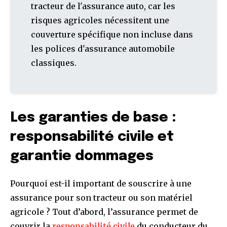
tracteur de l'assurance auto, car les
risques agricoles nécessitent une
couverture spécifique non incluse dans
les polices d'assurance automobile
classiques.
Les garanties de base :
responsabilité civile et
garantie dommages
Pourquoi est-il important de souscrire à une
assurance pour son tracteur ou son matériel
agricole ? Tout d’abord, l’assurance permet de
couvrir la
responsabilité civile
du conducteur du