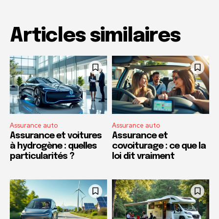
Articles similaires
Assurance auto
Assurance auto
Assurance et voitures
Assurance et
à hydrogène : quelles
covoiturage : ce que la
particularités ?
loi dit vraiment