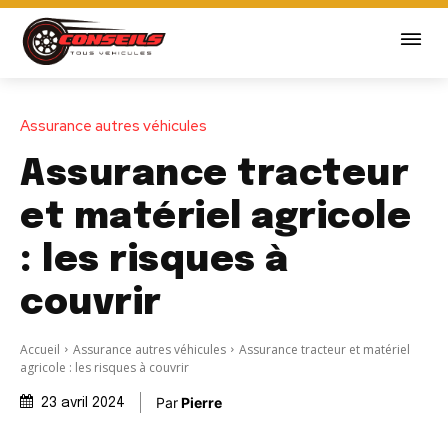
Assurance autres véhicules
Assurance tracteur
et matériel agricole
: les risques à
couvrir
Accueil
Assurance autres véhicules
Assurance tracteur et matériel
agricole : les risques à couvrir
Par
Pierre
23 avril 2024