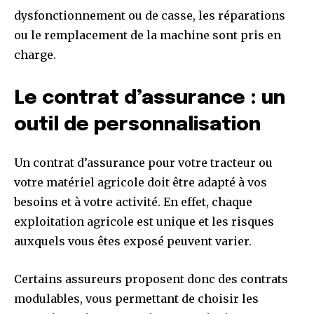
dysfonctionnement ou de casse, les réparations
ou le remplacement de la machine sont pris en
charge.
Le contrat d’assurance : un
outil de personnalisation
Un contrat d’assurance pour votre tracteur ou
votre matériel agricole doit être adapté à vos
besoins et à votre activité. En effet, chaque
exploitation agricole est unique et les risques
auxquels vous êtes exposé peuvent varier.
Certains assureurs proposent donc des contrats
modulables, vous permettant de choisir les