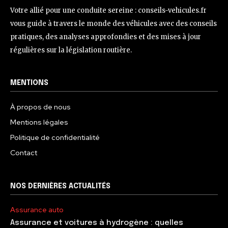
Votre allié pour une conduite sereine : conseils-vehicules.fr
vous guide à travers le monde des véhicules avec des conseils
pratiques, des analyses approfondies et des mises à jour
régulières sur la législation routière.
MENTIONS
À propos de nous
Mentions légales
Politique de confidentialité
Contact
NOS DERNIÈRES ACTUALITÉS
Assurance auto
Assurance et voitures à hydrogène : quelles