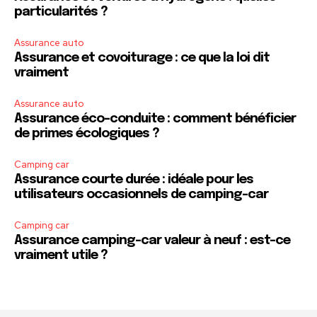
particularités ?
Assurance auto
Assurance et covoiturage : ce que la loi dit
vraiment
Assurance auto
Assurance éco-conduite : comment bénéficier
de primes écologiques ?
Camping car
Assurance courte durée : idéale pour les
utilisateurs occasionnels de camping-car
Camping car
Assurance camping-car valeur à neuf : est-ce
vraiment utile ?