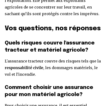
l’exploitation. Elle permet aux exploitants
agricoles de se concentrer sur leur travail, en
sachant qu’ils sont protégés contre les imprévus.
Vos questions, nos réponses
Quels risques couvre l'assurance
tracteur et matériel agricole?
L'assurance tracteur couvre des risques tels que la
responsabilité civile
, les dommages matériels, le
vol et l'incendie.
Comment choisir une assurance
pour mon matériel agricole?
Pour choisir une assurance, il est essentiel