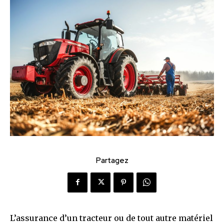
Partagez
L’assurance d’un tracteur ou de tout autre matériel