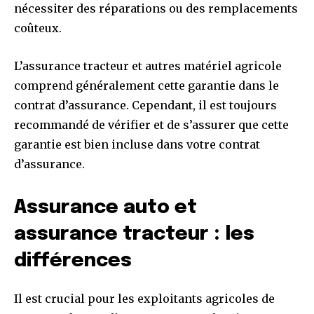
nécessiter des réparations ou des remplacements
coûteux.
L’assurance tracteur et autres matériel agricole
comprend généralement cette garantie dans le
contrat d’assurance. Cependant, il est toujours
recommandé de vérifier et de s’assurer que cette
garantie est bien incluse dans votre contrat
d’assurance.
Assurance auto et
assurance tracteur : les
différences
Il est crucial pour les exploitants agricoles de