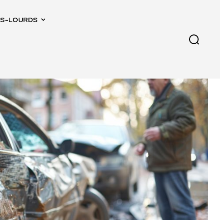
IDS-LOURDS