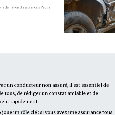
réclamation d'assurance si l'autre
ec un conducteur non assuré, il est essentiel de
de tous, de rédiger un constat amiable et de
ureur rapidement.
 joue un rôle clé : si vous avez une assurance tous