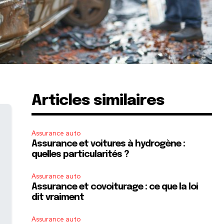
Articles similaires
Assurance auto
Assurance et voitures à hydrogène :
quelles particularités ?
Assurance auto
Assurance et covoiturage : ce que la loi
dit vraiment
Assurance auto