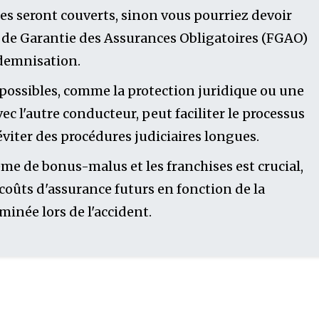
s seront couverts, sinon vous pourriez devoir
s de Garantie des Assurances Obligatoires (FGAO)
demnisation.
 possibles, comme la protection juridique ou une
c l'autre conducteur, peut faciliter le processus
viter des procédures judiciaires longues.
e de bonus-malus et les franchises est crucial,
 coûts d'assurance futurs en fonction de la
minée lors de l'accident.