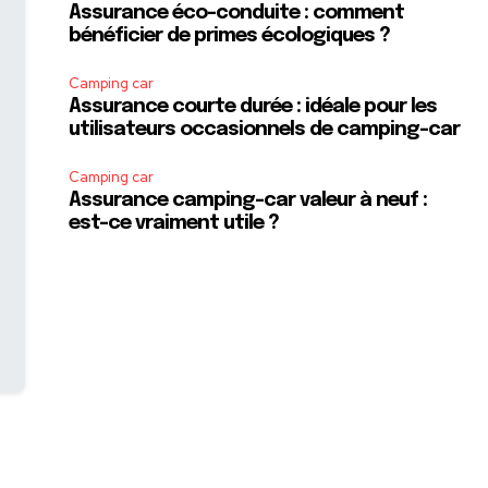
Assurance éco-conduite : comment
bénéficier de primes écologiques ?
Camping car
Assurance courte durée : idéale pour les
utilisateurs occasionnels de camping-car
Camping car
Assurance camping-car valeur à neuf :
est-ce vraiment utile ?