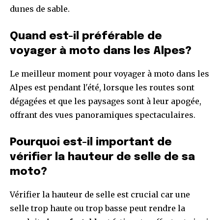
dunes de sable.
Quand est-il préférable de
voyager à moto dans les Alpes?
Le meilleur moment pour voyager à moto dans les
Alpes est pendant l'été, lorsque les routes sont
dégagées et que les paysages sont à leur apogée,
offrant des vues panoramiques spectaculaires.
Pourquoi est-il important de
vérifier la hauteur de selle de sa
moto?
Vérifier la hauteur de selle est crucial car une
selle trop haute ou trop basse peut rendre la