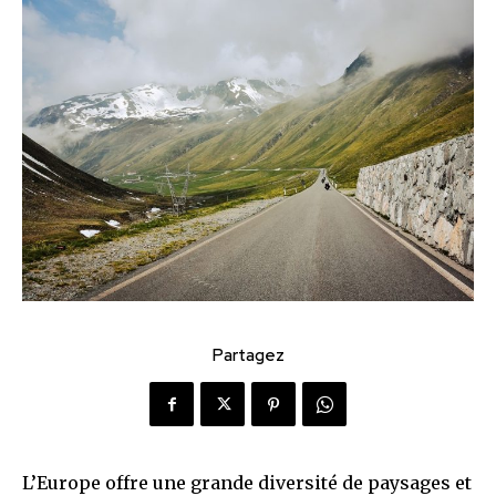
Partagez
L’Europe offre une grande diversité de paysages et