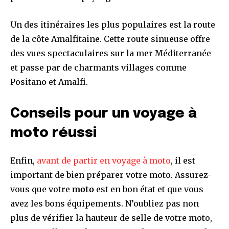
Un des itinéraires les plus populaires est la route
de la côte Amalfitaine. Cette route sinueuse offre
des vues spectaculaires sur la mer Méditerranée
et passe par de charmants villages comme
Positano et Amalfi.
Conseils pour un voyage à
moto réussi
Enfin,
avant de partir en voyage à moto
, il est
important de bien préparer votre moto. Assurez-
vous que votre
moto
est en bon état et que vous
avez les bons équipements. N’oubliez pas non
plus de vérifier la hauteur de selle de votre moto,