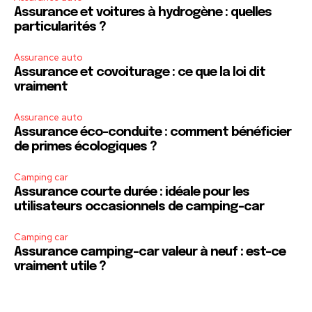
Assurance et voitures à hydrogène : quelles
particularités ?
Assurance auto
Assurance et covoiturage : ce que la loi dit
vraiment
Assurance auto
Assurance éco-conduite : comment bénéficier
de primes écologiques ?
Camping car
Assurance courte durée : idéale pour les
utilisateurs occasionnels de camping-car
Camping car
Assurance camping-car valeur à neuf : est-ce
vraiment utile ?