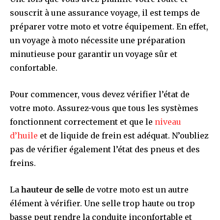
souscrit à une assurance voyage, il est temps de
préparer votre moto et votre équipement. En effet,
un voyage à moto nécessite une préparation
minutieuse pour garantir un voyage sûr et
confortable.
Pour commencer, vous devez vérifier l’état de
votre moto. Assurez-vous que tous les systèmes
fonctionnent correctement et que le
niveau
d’huile
et de liquide de frein est adéquat. N’oubliez
pas de vérifier également l’état des pneus et des
freins.
La
hauteur de selle
de votre moto est un autre
élément à vérifier. Une selle trop haute ou trop
basse peut rendre la conduite inconfortable et