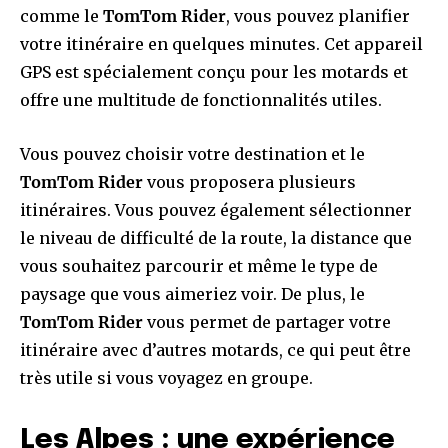
comme le
TomTom Rider
, vous pouvez planifier
votre itinéraire en quelques minutes. Cet appareil
GPS est spécialement conçu pour les motards et
offre une multitude de fonctionnalités utiles.
Vous pouvez choisir votre destination et le
TomTom Rider
vous proposera plusieurs
itinéraires. Vous pouvez également sélectionner
le niveau de difficulté de la route, la distance que
vous souhaitez parcourir et même le type de
paysage que vous aimeriez voir. De plus, le
TomTom Rider
vous permet de partager votre
itinéraire avec d’autres motards, ce qui peut être
très utile si vous voyagez en groupe.
Les Alpes : une expérience