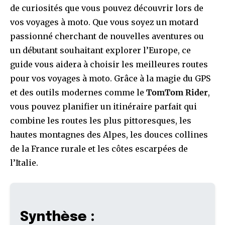
de curiosités que vous pouvez découvrir lors de
vos voyages à moto. Que vous soyez un motard
passionné cherchant de nouvelles aventures ou
un débutant souhaitant explorer l’Europe, ce
guide vous aidera à choisir les meilleures routes
pour vos voyages à moto. Grâce à la magie du GPS
et des outils modernes comme le
TomTom Rider
,
vous pouvez planifier un itinéraire parfait qui
combine les routes les plus pittoresques, les
hautes montagnes des Alpes, les douces collines
de la France rurale et les côtes escarpées de
l’Italie.
Synthèse :