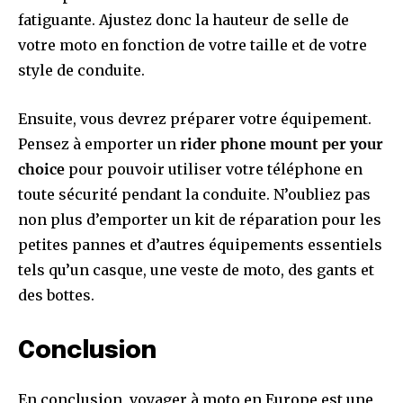
fatiguante. Ajustez donc la hauteur de selle de
votre moto en fonction de votre taille et de votre
style de conduite.
Ensuite, vous devrez préparer votre équipement.
Pensez à emporter un
rider phone mount per your
choice
pour pouvoir utiliser votre téléphone en
toute sécurité pendant la conduite. N’oubliez pas
non plus d’emporter un kit de réparation pour les
petites pannes et d’autres équipements essentiels
tels qu’un casque, une veste de moto, des gants et
des bottes.
Conclusion
En conclusion, voyager à moto en Europe est une