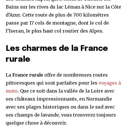
Bains sur les rives du lac Léman à Nice sur la Côte
d’Azur. Cette route de plus de 700 kilomètres
passe par 17 cols de montagne, dont le col de
l’Iseran, le plus haut col routier des Alpes.
Les charmes de la France
rurale
La
France rurale
offre de nombreuses routes
pittoresques qui sont parfaites pour les
voyages à
moto
. Que ce soit dans la vallée de la Loire avec
ses châteaux impressionnants, en Normandie
avec ses plages historiques ou dans le sud avec
ses champs de lavande, vous trouverez toujours
quelque chose à découvrir.