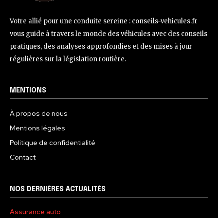
Votre allié pour une conduite sereine : conseils-vehicules.fr
vous guide à travers le monde des véhicules avec des conseils
pratiques, des analyses approfondies et des mises à jour
régulières sur la législation routière.
MENTIONS
À propos de nous
Mentions légales
Politique de confidentialité
Contact
NOS DERNIÈRES ACTUALITÉS
Assurance auto