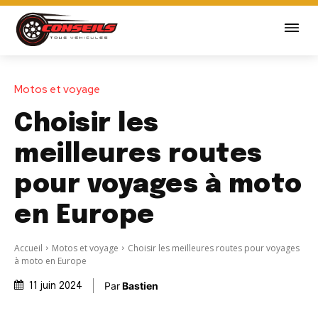
Motos et voyage
Choisir les
meilleures routes
pour voyages à moto
en Europe
Accueil
Motos et voyage
Choisir les meilleures routes pour voyages
à moto en Europe
Par
Bastien
11 juin 2024