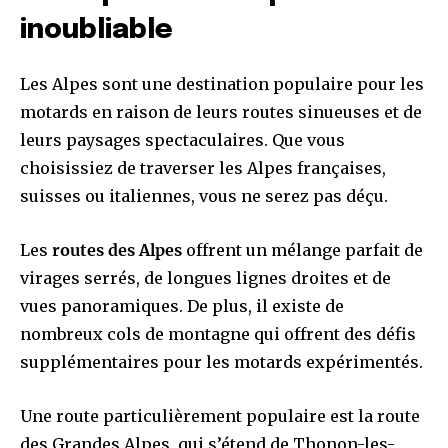
inoubliable
Les Alpes sont une destination populaire pour les
motards en raison de leurs routes sinueuses et de
leurs paysages spectaculaires. Que vous
choisissiez de traverser les Alpes françaises,
suisses ou italiennes, vous ne serez pas déçu.
Les
routes des Alpes
offrent un mélange parfait de
virages serrés, de longues lignes droites et de
vues panoramiques. De plus, il existe de
nombreux cols de montagne qui offrent des défis
supplémentaires pour les motards expérimentés.
Une route particulièrement populaire est la route
des Grandes Alpes, qui s’étend de Thonon-les-