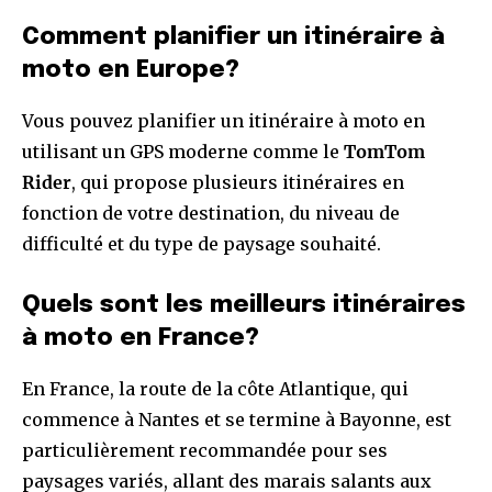
Comment planifier un itinéraire à
moto en Europe?
Vous pouvez planifier un itinéraire à moto en
utilisant un GPS moderne comme le
TomTom
Rider
, qui propose plusieurs itinéraires en
fonction de votre destination, du niveau de
difficulté et du type de paysage souhaité.
Quels sont les meilleurs itinéraires
à moto en France?
En France, la route de la côte Atlantique, qui
commence à Nantes et se termine à Bayonne, est
particulièrement recommandée pour ses
paysages variés, allant des marais salants aux