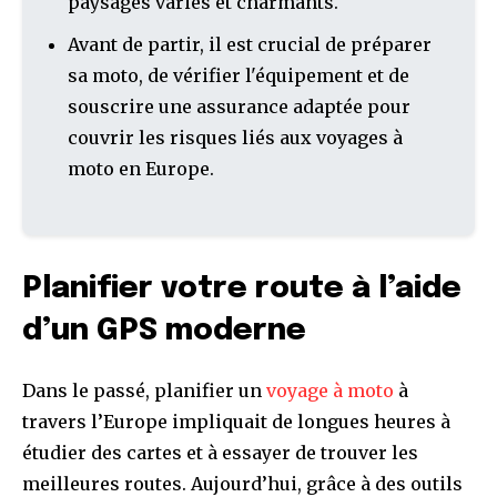
paysages variés et charmants.
Avant de partir, il est crucial de préparer
sa moto, de vérifier l'équipement et de
souscrire une assurance adaptée pour
couvrir les risques liés aux voyages à
moto en Europe.
Planifier votre route à l’aide
d’un GPS moderne
Dans le passé, planifier un
voyage à moto
à
travers l’Europe impliquait de longues heures à
étudier des cartes et à essayer de trouver les
meilleures routes. Aujourd’hui, grâce à des outils