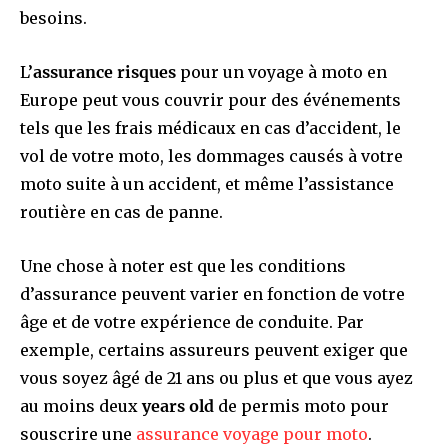
besoins.
L’
assurance risques
pour un voyage à moto en
Europe peut vous couvrir pour des événements
tels que les frais médicaux en cas d’accident, le
vol de votre moto, les dommages causés à votre
moto suite à un accident, et même l’assistance
routière en cas de panne.
Une chose à noter est que les conditions
d’assurance peuvent varier en fonction de votre
âge et de votre expérience de conduite. Par
exemple, certains assureurs peuvent exiger que
vous soyez âgé de 21 ans ou plus et que vous ayez
au moins deux
years old
de permis moto pour
souscrire une
assurance voyage pour moto
.