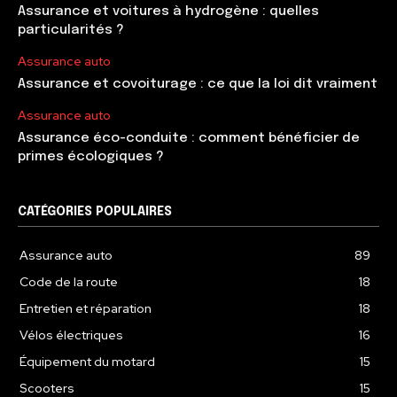
Assurance et voitures à hydrogène : quelles
particularités ?
Assurance auto
Assurance et covoiturage : ce que la loi dit vraiment
Assurance auto
Assurance éco-conduite : comment bénéficier de
primes écologiques ?
CATÉGORIES POPULAIRES
Assurance auto
89
Code de la route
18
Entretien et réparation
18
Vélos électriques
16
Équipement du motard
15
Scooters
15