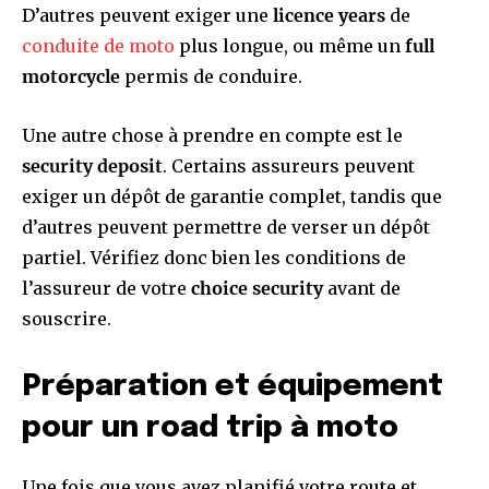
D’autres peuvent exiger une
licence years
de
conduite de moto
plus longue, ou même un
full
motorcycle
permis de conduire.
Une autre chose à prendre en compte est le
security deposit
. Certains assureurs peuvent
exiger un dépôt de garantie complet, tandis que
d’autres peuvent permettre de verser un dépôt
partiel. Vérifiez donc bien les conditions de
l’assureur de votre
choice security
avant de
souscrire.
Préparation et équipement
pour un road trip à moto
Une fois que vous avez planifié votre route et