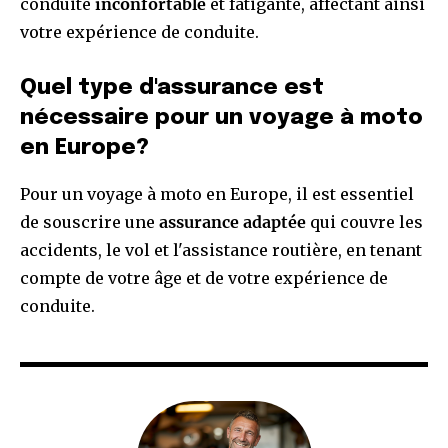
conduite
inconfortable
et fatigante, affectant ainsi
votre expérience de conduite.
Quel type d'assurance est
nécessaire pour un voyage à moto
en Europe?
Pour un voyage à moto en Europe, il est essentiel
de souscrire une
assurance adaptée
qui couvre les
accidents, le vol et l'assistance routière, en tenant
compte de votre âge et de votre expérience de
conduite.