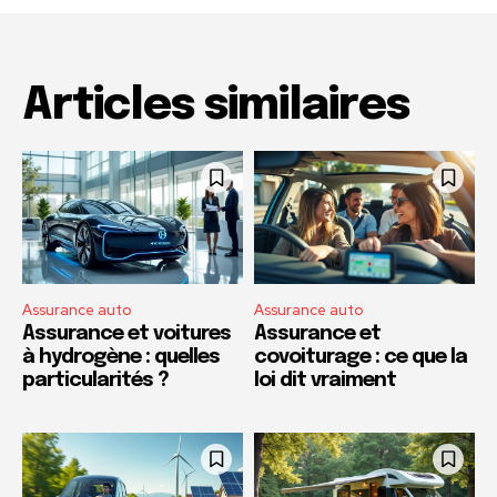
Articles similaires
Assurance auto
Assurance auto
Assurance et voitures
Assurance et
à hydrogène : quelles
covoiturage : ce que la
particularités ?
loi dit vraiment