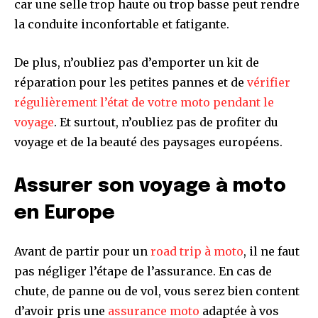
car une selle trop haute ou trop basse peut rendre
la conduite inconfortable et fatigante.
De plus, n’oubliez pas d’emporter un kit de
réparation pour les petites pannes et de
vérifier
régulièrement l’état de votre moto pendant le
voyage
. Et surtout, n’oubliez pas de profiter du
voyage et de la beauté des paysages européens.
Assurer son voyage à moto
en Europe
Avant de partir pour un
road trip à moto
, il ne faut
pas négliger l’étape de l’assurance. En cas de
chute, de panne ou de vol, vous serez bien content
d’avoir pris une
assurance moto
adaptée à vos