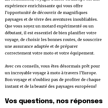
expérience enrichissante qui vous offre
l’opportunité de découvrir de magnifiques
paysages et de vivre des aventures inoubliables.
Que vous soyez un motard expérimenté ou un
débutant, il est essentiel de bien planifier votre
voyage, de choisir les bonnes routes, de souscrire
une assurance adaptée et de préparer
correctement votre moto et votre équipement.
Avec ces conseils, vous êtes désormais prêt pour
un incroyable voyage à moto à travers l’Europe.
Bon voyage et n’oubliez pas de profiter de chaque
instant et de la beauté des paysages européens!
Vos questions, nos réponses