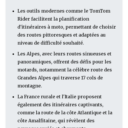
Les outils modernes comme le TomTom
Rider facilitent la planification
d'itinéraires à moto, permettant de choisir
des routes pittoresques et adaptées au
niveau de difficulté souhaité.
Les Alpes, avec leurs routes sinueuses et
panoramiques, offrent des défis pour les
motards, notamment la célèbre route des
Grandes Alpes qui traverse 17 cols de
montagne.
La France rurale et l'Italie proposent
également des itinéraires captivants,
comme la route de la côte Atlantique et la
côte Amalfitaine, qui révèlent des