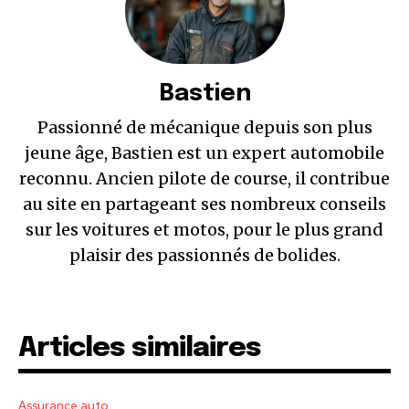
Bastien
Passionné de mécanique depuis son plus
jeune âge, Bastien est un expert automobile
reconnu. Ancien pilote de course, il contribue
au site en partageant ses nombreux conseils
sur les voitures et motos, pour le plus grand
plaisir des passionnés de bolides.
Articles similaires
Assurance auto