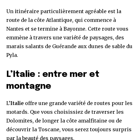
Un itinéraire particulièrement agréable est la
route de la côte Atlantique, qui commence à
Nantes et se termine à Bayonne. Cette route vous
emmène à travers une variété de paysages, des
marais salants de Guérande aux dunes de sable du
Pyla.
L’Italie : entre mer et
montagne
L’
Italie
offre une grande variété de routes pour les
motards. Que vous choisissiez de traverser les
Dolomites, de longer la côte amalfitaine ou de
découvrir la Toscane, vous serez toujours surpris
par la beauté des paysages.