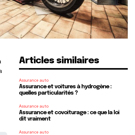
Articles similaires
n
a
Assurance auto
Assurance et voitures à hydrogène :
quelles particularités ?
Assurance auto
Assurance et covoiturage : ce que la loi
dit vraiment
Assurance auto