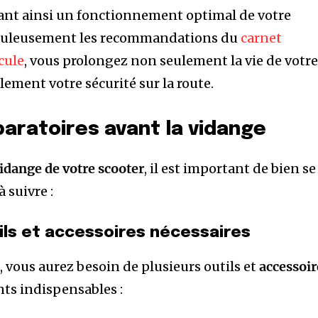
sant ainsi un fonctionnement optimal de votre
upuleusement les recommandations du
carnet
cule
, vous prolongez non seulement la vie de votr
lement votre sécurité sur la route.
aratoires avant la vidange
idange de votre scooter
, il est important de bien se
à suivre :
ils et accessoires nécessaires
, vous aurez besoin de plusieurs outils et
accessoir
nts indispensables :