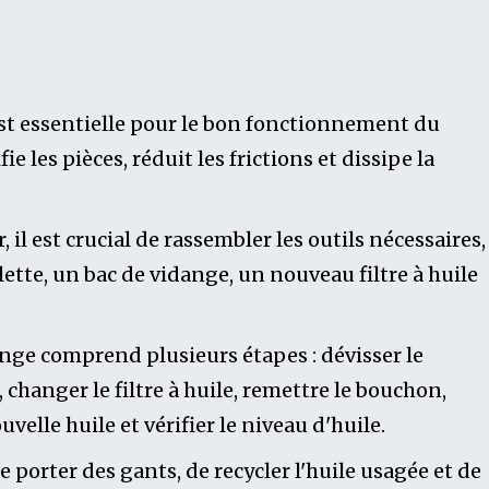
est essentielle pour le bon fonctionnement du
fie les pièces, réduit les frictions et dissipe la
il est crucial de rassembler les outils nécessaires,
tte, un bac de vidange, un nouveau filtre à huile
.
nge comprend plusieurs étapes : dévisser le
changer le filtre à huile, remettre le bouchon,
uvelle huile et vérifier le niveau d'huile.
 porter des gants, de recycler l'huile usagée et de