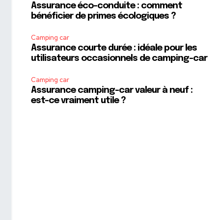
Assurance éco-conduite : comment
bénéficier de primes écologiques ?
Camping car
Assurance courte durée : idéale pour les
utilisateurs occasionnels de camping-car
Camping car
Assurance camping-car valeur à neuf :
est-ce vraiment utile ?