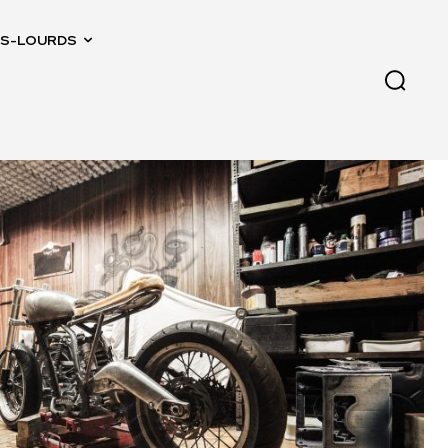
IDS-LOURDS