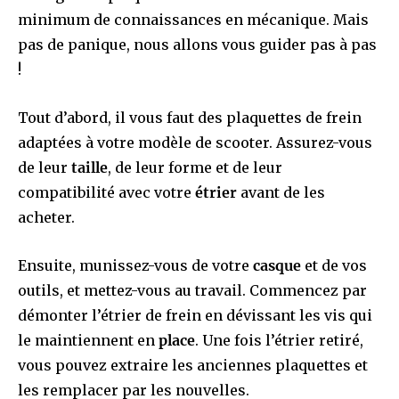
minimum de connaissances en mécanique. Mais
pas de panique, nous allons vous guider pas à pas
!
Tout d’abord, il vous faut des plaquettes de frein
adaptées à votre modèle de scooter. Assurez-vous
de leur
taille
, de leur forme et de leur
compatibilité avec votre
étrier
avant de les
acheter.
Ensuite, munissez-vous de votre
casque
et de vos
outils, et mettez-vous au travail. Commencez par
démonter l’étrier de frein en dévissant les vis qui
le maintiennent en
place
. Une fois l’étrier retiré,
vous pouvez extraire les anciennes plaquettes et
les remplacer par les nouvelles.