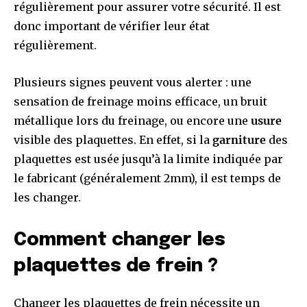
régulièrement pour assurer votre sécurité. Il est
donc important de vérifier leur état
régulièrement.
Plusieurs signes peuvent vous alerter : une
sensation de freinage moins efficace, un bruit
métallique lors du freinage, ou encore une
usure
visible des plaquettes. En effet, si la
garniture
des
plaquettes est usée jusqu’à la limite indiquée par
le fabricant (généralement 2mm), il est temps de
les changer.
Comment changer les
plaquettes de frein ?
Changer les plaquettes de frein nécessite un