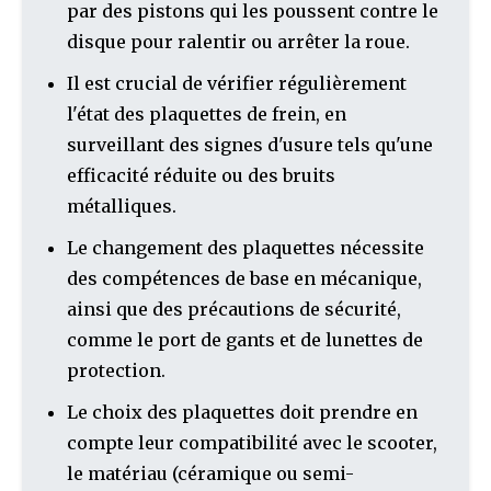
par des pistons qui les poussent contre le
disque pour ralentir ou arrêter la roue.
Il est crucial de vérifier régulièrement
l'état des plaquettes de frein, en
surveillant des signes d'usure tels qu'une
efficacité réduite ou des bruits
métalliques.
Le changement des plaquettes nécessite
des compétences de base en mécanique,
ainsi que des précautions de sécurité,
comme le port de gants et de lunettes de
protection.
Le choix des plaquettes doit prendre en
compte leur compatibilité avec le scooter,
le matériau (céramique ou semi-