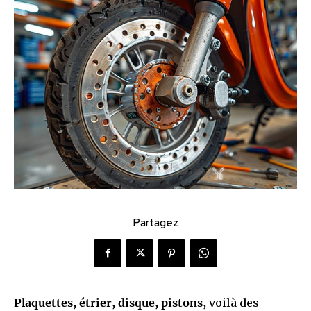
Partagez
Plaquettes, étrier, disque, pistons,
voilà des