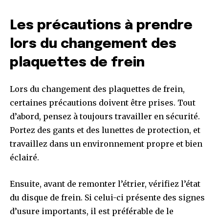
Les précautions à prendre
lors du changement des
plaquettes de frein
Lors du changement des plaquettes de frein,
certaines précautions doivent être prises. Tout
d’abord, pensez à toujours travailler en sécurité.
Portez des gants et des lunettes de protection, et
travaillez dans un environnement propre et bien
éclairé.
Ensuite, avant de remonter l’étrier, vérifiez l’état
du disque de frein. Si celui-ci présente des signes
d’usure importants, il est préférable de le