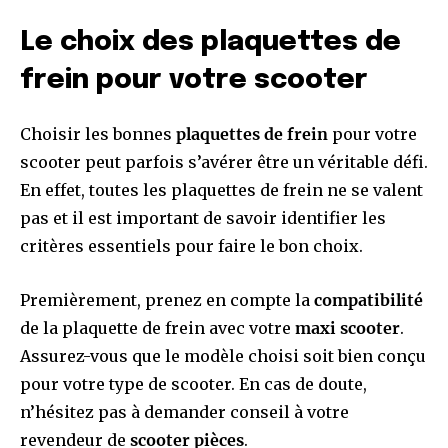
Le choix des plaquettes de
frein pour votre scooter
Choisir les bonnes
plaquettes de frein
pour votre
scooter peut parfois s’avérer être un véritable défi.
En effet, toutes les plaquettes de frein ne se valent
pas et il est important de savoir identifier les
critères essentiels pour faire le bon choix.
Premièrement, prenez en compte la
compatibilité
de la plaquette de frein avec votre
maxi scooter
.
Assurez-vous que le modèle choisi soit bien conçu
pour votre type de scooter. En cas de doute,
n’hésitez pas à demander conseil à votre
revendeur de
scooter pièces
.