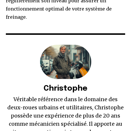
régulièrement son niveau pour assurer un
fonctionnement optimal de votre système de
freinage.
Christophe
Véritable référence dans le domaine des
deux-roues urbains et utilitaires, Christophe
possède une expérience de plus de 20 ans
comme mécanicien spécialisé. Il apporte au