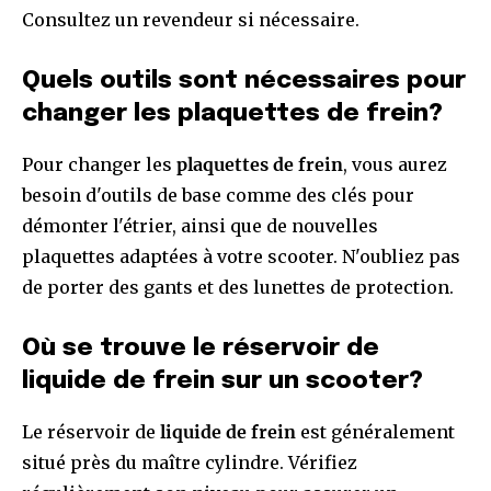
Consultez un revendeur si nécessaire.
Quels outils sont nécessaires pour
changer les plaquettes de frein?
Pour changer les
plaquettes de frein
, vous aurez
besoin d'outils de base comme des clés pour
démonter l'étrier, ainsi que de nouvelles
plaquettes adaptées à votre scooter. N'oubliez pas
de porter des gants et des lunettes de protection.
Où se trouve le réservoir de
liquide de frein sur un scooter?
Le réservoir de
liquide de frein
est généralement
situé près du maître cylindre. Vérifiez