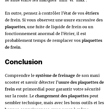
En outre, pensez à contrôler l’état de vos
étriers
de frein. Si vous observez une usure excessive des
plaquettes
, une fuite de liquide de frein ou un
fonctionnement anormal de l’étrier, il est
probablement temps de remplacer vos
plaquettes
de frein
.
Conclusion
Comprendre le
système de freinage
de son maxi
scooter et savoir détecter l’
usure des plaquettes de
frein
est primordial pour garantir votre sécurité
sur la route. Le
changement des plaquettes
peut
sembler technique, mais avec les bons outils et les