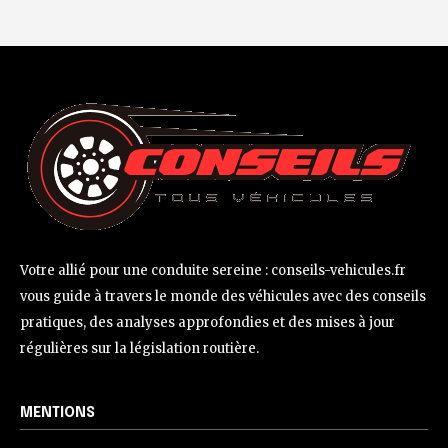
Votre allié pour une conduite sereine : conseils-vehicules.fr
vous guide à travers le monde des véhicules avec des conseils
pratiques, des analyses approfondies et des mises à jour
régulières sur la législation routière.
MENTIONS