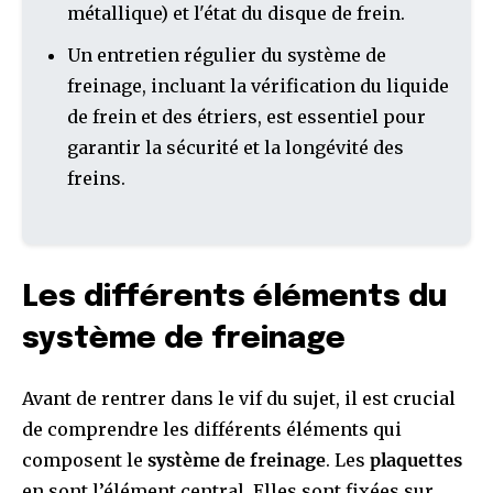
métallique) et l'état du disque de frein.
Un entretien régulier du système de
freinage, incluant la vérification du liquide
de frein et des étriers, est essentiel pour
garantir la sécurité et la longévité des
freins.
Les différents éléments du
système de freinage
Avant de rentrer dans le vif du sujet, il est crucial
de comprendre les différents éléments qui
composent le
système de freinage
. Les
plaquettes
en sont l’élément central. Elles sont fixées sur