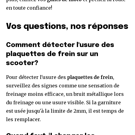
en toute confiance!
Vos questions, nos réponses
Comment détecter l'usure des
plaquettes de frein sur un
scooter?
Pour détecter l'usure des
plaquettes de frein
,
surveillez des signes comme une sensation de
freinage moins efficace, un bruit métallique lors
du freinage ou une usure visible. Si la garniture
est usée jusqu'à la limite de 2mm, il est temps de
les remplacer.