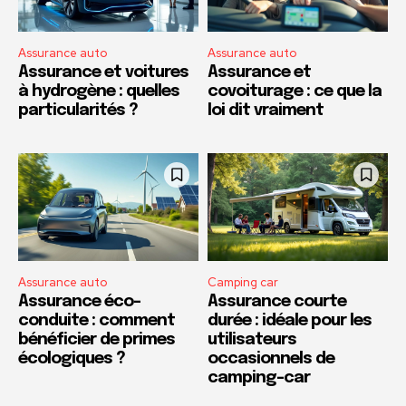
Assurance auto
Assurance auto
Assurance et voitures
Assurance et
à hydrogène : quelles
covoiturage : ce que la
particularités ?
loi dit vraiment
Assurance auto
Camping car
Assurance éco-
Assurance courte
conduite : comment
durée : idéale pour les
bénéficier de primes
utilisateurs
écologiques ?
occasionnels de
camping-car