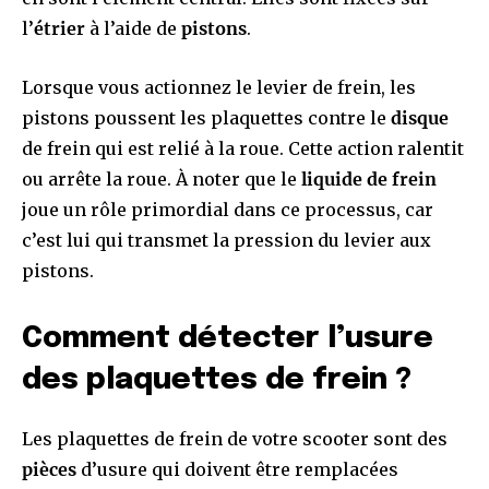
l’
étrier
à l’aide de
pistons
.
Lorsque vous actionnez le levier de frein, les
pistons poussent les plaquettes contre le
disque
de frein qui est relié à la roue. Cette action ralentit
ou arrête la roue. À noter que le
liquide de frein
joue un rôle primordial dans ce processus, car
c’est lui qui transmet la pression du levier aux
pistons.
Comment détecter l’usure
des plaquettes de frein ?
Les plaquettes de frein de votre scooter sont des
pièces
d’usure qui doivent être remplacées