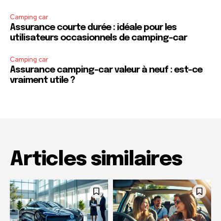
Camping car
Assurance courte durée : idéale pour les
utilisateurs occasionnels de camping-car
Camping car
Assurance camping-car valeur à neuf : est-ce
vraiment utile ?
Articles similaires