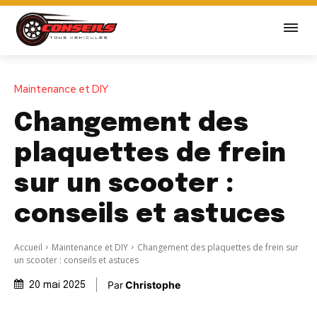
Maintenance et DIY
Changement des
plaquettes de frein
sur un scooter :
conseils et astuces
Accueil
Maintenance et DIY
Changement des plaquettes de frein sur
un scooter : conseils et astuces
Par
Christophe
20 mai 2025