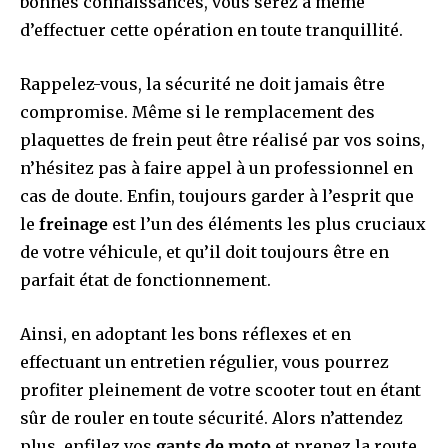
bonnes connaissances, vous serez à même
d’effectuer cette opération en toute tranquillité.
Rappelez-vous, la sécurité ne doit jamais être
compromise. Même si le remplacement des
plaquettes de frein peut être réalisé par vos soins,
n’hésitez pas à faire appel à un professionnel en
cas de doute. Enfin, toujours garder à l’esprit que
le
freinage
est l’un des éléments les plus cruciaux
de votre véhicule, et qu’il doit toujours être en
parfait état de fonctionnement.
Ainsi, en adoptant les bons réflexes et en
effectuant un entretien régulier, vous pourrez
profiter pleinement de votre scooter tout en étant
sûr de rouler en toute sécurité. Alors n’attendez
plus, enfilez vos
gants de moto
et prenez la route