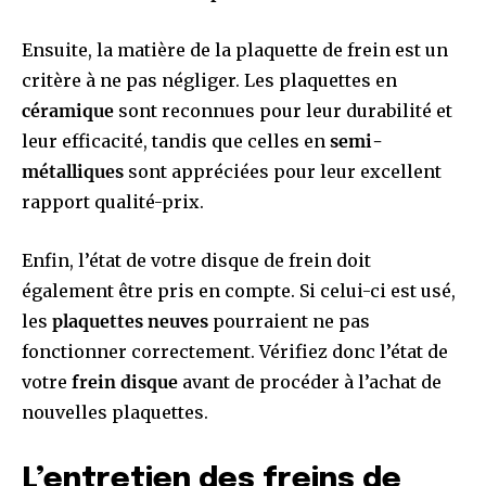
Ensuite, la matière de la plaquette de frein est un
critère à ne pas négliger. Les plaquettes en
céramique
sont reconnues pour leur durabilité et
leur efficacité, tandis que celles en
semi-
métalliques
sont appréciées pour leur excellent
rapport qualité-prix.
Enfin, l’état de votre disque de frein doit
également être pris en compte. Si celui-ci est usé,
les
plaquettes neuves
pourraient ne pas
fonctionner correctement. Vérifiez donc l’état de
votre
frein disque
avant de procéder à l’achat de
nouvelles plaquettes.
L’entretien des freins de