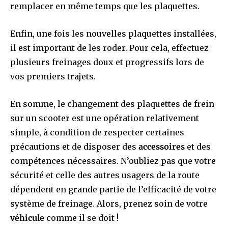
remplacer en même temps que les plaquettes.
Enfin, une fois les nouvelles plaquettes installées,
il est important de les roder. Pour cela, effectuez
plusieurs freinages doux et progressifs lors de
vos premiers trajets.
En somme, le changement des plaquettes de frein
sur un scooter est une opération relativement
simple, à condition de respecter certaines
précautions et de disposer des
accessoires
et des
compétences nécessaires. N’oubliez pas que votre
sécurité et celle des autres usagers de la route
dépendent en grande partie de l’efficacité de votre
système de freinage. Alors, prenez soin de votre
véhicule
comme il se doit !