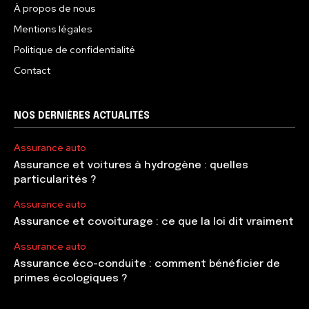
À propos de nous
Mentions légales
Politique de confidentialité
Contact
NOS DERNIÈRES ACTUALITÉS
Assurance auto
Assurance et voitures à hydrogène : quelles
particularités ?
Assurance auto
Assurance et covoiturage : ce que la loi dit vraiment
Assurance auto
Assurance éco-conduite : comment bénéficier de
primes écologiques ?