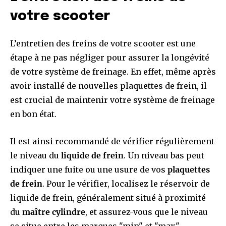
votre scooter
L’entretien des freins de votre scooter est une
étape à ne pas négliger pour assurer la longévité
de votre système de freinage. En effet, même après
avoir installé de nouvelles plaquettes de frein, il
est crucial de maintenir votre système de freinage
en bon état.
Il est ainsi recommandé de vérifier régulièrement
le niveau du
liquide de frein
. Un niveau bas peut
indiquer une fuite ou une usure de vos
plaquettes
de frein
. Pour le vérifier, localisez le réservoir de
liquide de frein, généralement situé à proximité
du
maître cylindre
, et assurez-vous que le niveau
se situe entre les marques "min" et "max".