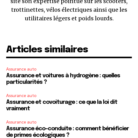
site son expertise pointue sur les scooters,
trottinettes, vélos électriques ainsi que les
utilitaires légers et poids lourds.
Articles similaires
Assurance auto
Assurance et voitures à hydrogène : quelles
particularités ?
Assurance auto
Assurance et covoiturage : ce que la loi dit
vraiment
Assurance auto
Assurance éco-conduite : comment bénéficier
de primes écologiques ?