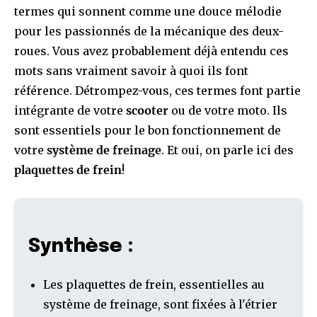
termes qui sonnent comme une douce mélodie
pour les passionnés de la mécanique des deux-
roues. Vous avez probablement déjà entendu ces
mots sans vraiment savoir à quoi ils font
référence. Détrompez-vous, ces termes font partie
intégrante de votre
scooter
ou de votre moto. Ils
sont essentiels pour le bon fonctionnement de
votre
système de freinage
. Et oui, on parle ici des
plaquettes de frein
!
Synthèse :
Les plaquettes de frein, essentielles au
système de freinage, sont fixées à l'étrier