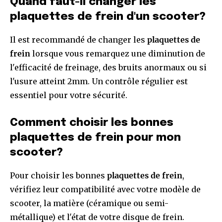
Quand faut-il changer les
plaquettes de frein d'un scooter?
Il est recommandé de changer les
plaquettes de
frein
lorsque vous remarquez une diminution de
l'efficacité de freinage, des bruits anormaux ou si
l'usure atteint 2mm. Un contrôle régulier est
essentiel pour votre sécurité.
Comment choisir les bonnes
plaquettes de frein pour mon
scooter?
Pour choisir les bonnes
plaquettes de frein
,
vérifiez leur compatibilité avec votre modèle de
scooter, la matière (céramique ou semi-
métallique) et l'état de votre disque de frein.