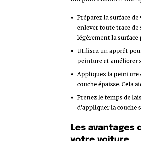
Préparez la surface de
enlever toute trace de 
légèrement la surface 
Utilisez un apprêt pou
peinture et améliorer s
Appliquez la peinture 
couche épaisse. Cela aid
Prenez le temps de la
d’appliquer la couche 
Les avantages d
votre voiture