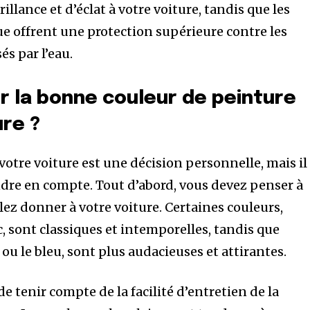
llance et d’éclat à votre voiture, tandis que les
 offrent une protection supérieure contre les
és par l’eau.
 la bonne couleur de peinture
ure ?
votre voiture est une décision personnelle, mais il
endre en compte. Tout d’abord, vous devez penser à
ez donner à votre voiture. Certaines couleurs,
, sont classiques et intemporelles, tandis que
ou le bleu, sont plus audacieuses et attirantes.
de tenir compte de la facilité d’entretien de la