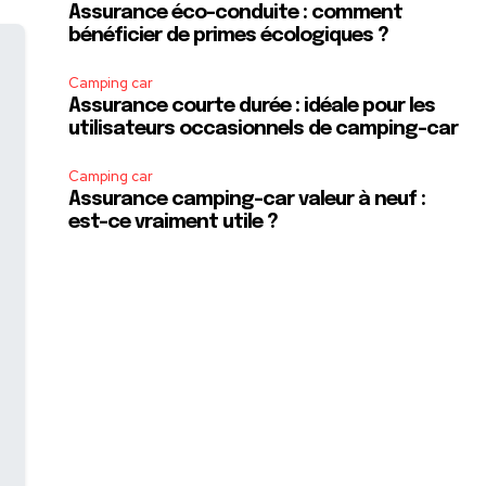
Assurance éco-conduite : comment
bénéficier de primes écologiques ?
Camping car
Assurance courte durée : idéale pour les
utilisateurs occasionnels de camping-car
Camping car
Assurance camping-car valeur à neuf :
est-ce vraiment utile ?