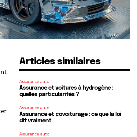
Articles similaires
ant
Assurance auto
Assurance et voitures à hydrogène :
quelles particularités ?
Assurance auto
ter
Assurance et covoiturage : ce que la loi
dit vraiment
Assurance auto