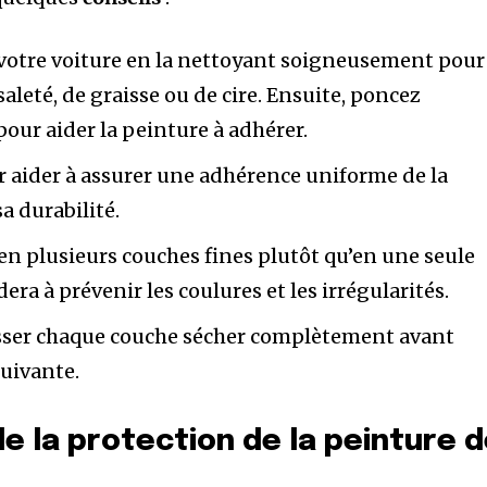
 votre voiture en la nettoyant soigneusement pour
saleté, de graisse ou de cire. Ensuite, poncez
pour aider la peinture à adhérer.
r aider à assurer une adhérence uniforme de la
a durabilité.
en plusieurs couches fines plutôt qu’en une seule
era à prévenir les coulures et les irrégularités.
isser chaque couche sécher complètement avant
suivante.
e la protection de la peinture 