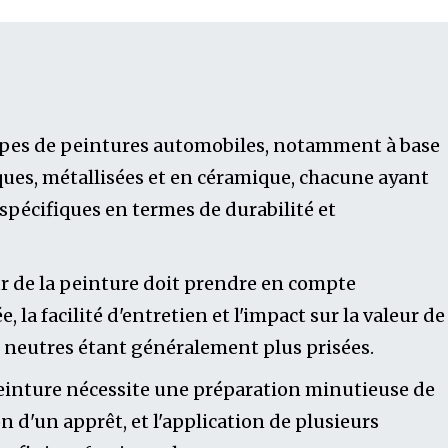
 types de peintures automobiles, notamment à base
liques, métallisées et en céramique, chacune ayant
 spécifiques en termes de durabilité et
ur de la peinture doit prendre en compte
, la facilité d'entretien et l'impact sur la valeur de
s neutres étant généralement plus prisées.
peinture nécessite une préparation minutieuse de
ion d'un apprêt, et l'application de plusieurs