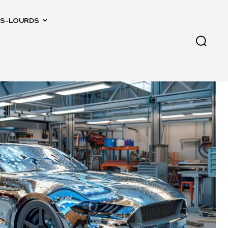
IDS-LOURDS