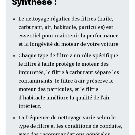
Synthèse :
Le nettoyage régulier des filtres (huile,
carburant, air, habitacle, particules) est
essentiel pour maintenir la performance
et la longévité du moteur de votre voiture.
Chaque type de filtre a un rôle spécifique :
le filtre à huile protège le moteur des
impuretés, le filtre à carburant sépare les
contaminants, le filtre à air préserve le
moteur des particules, et le filtre
d'habitacle améliore la qualité de l'air
intérieur.
La fréquence de nettoyage varie selon le
type de filtre et les conditions de conduite,
avec des recommandations générales