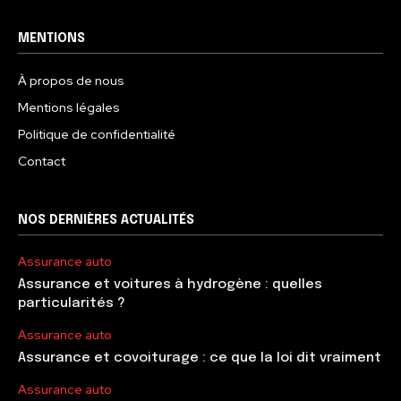
MENTIONS
À propos de nous
Mentions légales
Politique de confidentialité
Contact
NOS DERNIÈRES ACTUALITÉS
Assurance auto
Assurance et voitures à hydrogène : quelles
particularités ?
Assurance auto
Assurance et covoiturage : ce que la loi dit vraiment
Assurance auto