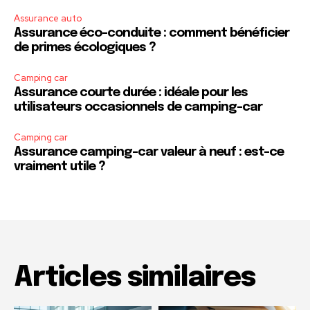
Assurance auto
Assurance éco-conduite : comment bénéficier
de primes écologiques ?
Camping car
Assurance courte durée : idéale pour les
utilisateurs occasionnels de camping-car
Camping car
Assurance camping-car valeur à neuf : est-ce
vraiment utile ?
Articles similaires