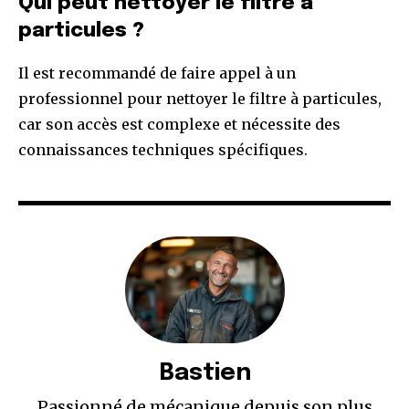
Qui peut nettoyer le filtre à
particules ?
Il est recommandé de faire appel à un
professionnel pour nettoyer le filtre à particules,
car son accès est complexe et nécessite des
connaissances techniques spécifiques.
Bastien
Passionné de mécanique depuis son plus