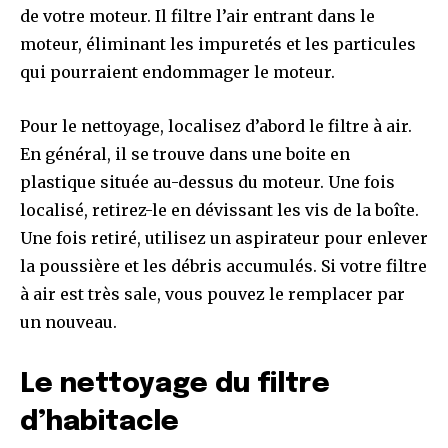
de votre moteur. Il filtre l’air entrant dans le
moteur, éliminant les impuretés et les particules
qui pourraient endommager le moteur.
Pour le nettoyage, localisez d’abord le filtre à air.
En général, il se trouve dans une boite en
plastique située au-dessus du moteur. Une fois
localisé, retirez-le en dévissant les vis de la boîte.
Une fois retiré, utilisez un aspirateur pour enlever
la poussière et les débris accumulés. Si votre filtre
à air est très sale, vous pouvez le remplacer par
un nouveau.
Le nettoyage du filtre
d’habitacle