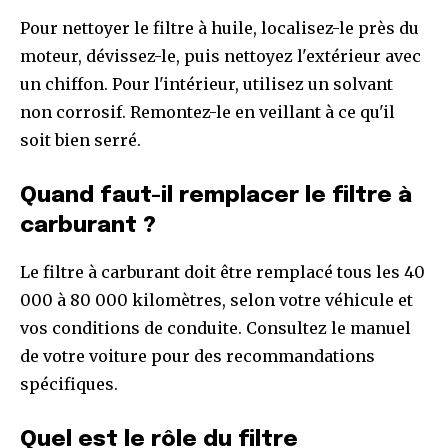
Pour nettoyer le filtre à huile, localisez-le près du
moteur, dévissez-le, puis nettoyez l'extérieur avec
un chiffon. Pour l'intérieur, utilisez un solvant
non corrosif. Remontez-le en veillant à ce qu'il
soit bien serré.
Quand faut-il remplacer le filtre à
carburant ?
Le filtre à carburant doit être remplacé tous les 40
000 à 80 000 kilomètres, selon votre véhicule et
vos conditions de conduite. Consultez le manuel
de votre voiture pour des recommandations
spécifiques.
Quel est le rôle du filtre