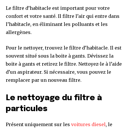
Le filtre d’habitacle est important pour votre
confort et votre santé. Il filtre l’air qui entre dans
l’habitacle, en éliminant les polluants et les
allergènes.
Pour le nettoyer, trouvez le filtre d’habitacle. Il est
souvent situé sous la boite à gants. Dévissez la
boite à gants et retirez le filtre. Nettoyez-le à l’aide
d’un aspirateur. Si nécessaire, vous pouvez le
remplacer par un nouveau filtre.
Le nettoyage du filtre à
particules
Présent uniquement sur les
voitures diesel
, le