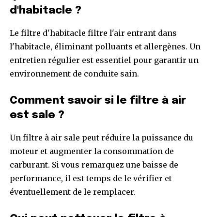
d'habitacle ?
Le filtre d'habitacle filtre l'air entrant dans
l'habitacle, éliminant polluants et allergènes. Un
entretien régulier est essentiel pour garantir un
environnement de conduite sain.
Comment savoir si le filtre à air
est sale ?
Un filtre à air sale peut réduire la puissance du
moteur et augmenter la consommation de
carburant. Si vous remarquez une baisse de
performance, il est temps de le vérifier et
éventuellement de le remplacer.