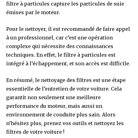
filtre à particules capture les particules de suie
émises par le moteur.
Pour le nettoyer, il est recommandé de faire appel
à un professionnel, car c’est une opération
complexe qui nécessite des connaissances
techniques. En effet, le filtre à particules est
intégré à l’échappement, et son accès est difficile.
En résumé, le nettoyage des filtres est une étape
essentielle de l’entretien de votre voiture. Cela
garantit non seulement une meilleure
performance du moteur, mais aussi un
environnement de conduite plus sain. Alors
n’hésitez plus, prenez vos outils et nettoyez les
filtres de votre voiture !