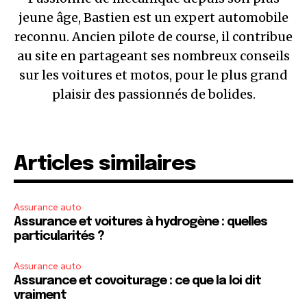
jeune âge, Bastien est un expert automobile
reconnu. Ancien pilote de course, il contribue
au site en partageant ses nombreux conseils
sur les voitures et motos, pour le plus grand
plaisir des passionnés de bolides.
Articles similaires
Assurance auto
Assurance et voitures à hydrogène : quelles
particularités ?
Assurance auto
Assurance et covoiturage : ce que la loi dit
vraiment