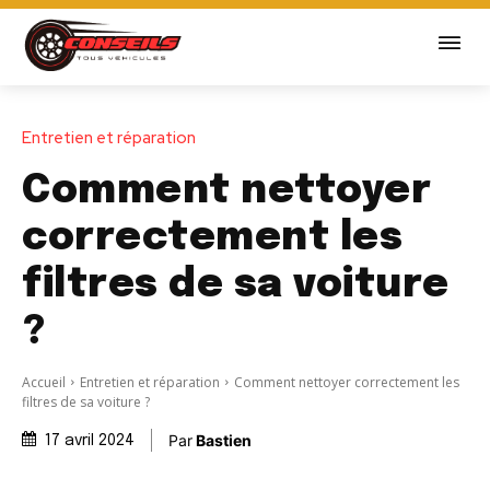
Entretien et réparation
Comment nettoyer
correctement les
filtres de sa voiture
?
Accueil
Entretien et réparation
Comment nettoyer correctement les
filtres de sa voiture ?
Par
Bastien
17 avril 2024