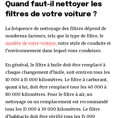
Quand faut-il nettoyer les
filtres de votre voiture ?
La fréquence de nettoyage des filtres dépend de
nombreux facteurs, tels que le type de filtre, le
modèle de votre voiture
, votre style de conduite et
l’environnement dans lequel vous conduisez.
En général, le filtre à huile doit être remplacé à
chaque changement d’huile, soit environ tous les
10 000 à 15 000 kilomètres. Le filtre à carburant,
quant à lui, doit être remplacé tous les 40 000 à
80 000 kilomètres. Pour le filtre à air, un
nettoyage ou un remplacement est recommandé
tous les 15 000 à 30 000 kilomètres. Le filtre
d’habitacle doit être vérifié tous les 15 000