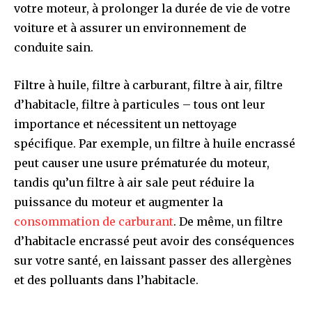
votre moteur, à prolonger la durée de vie de votre
voiture et à assurer un environnement de
conduite sain.
Filtre à huile, filtre à carburant, filtre à air, filtre
d’habitacle, filtre à particules – tous ont leur
importance et nécessitent un nettoyage
spécifique. Par exemple, un filtre à huile encrassé
peut causer une usure prématurée du moteur,
tandis qu’un filtre à air sale peut réduire la
puissance du moteur et augmenter la
consommation de carburant
. De même, un filtre
d’habitacle encrassé peut avoir des conséquences
sur votre santé, en laissant passer des allergènes
et des polluants dans l’habitacle.