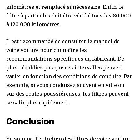
kilomètres et remplacé si nécessaire. Enfin, le
filtre à particules doit être vérifié tous les 80 000
à 120 000 kilomètres.
Il est recommandé de consulter le manuel de
votre voiture pour connaître les
recommandations spécifiques du fabricant. De
plus, n’oubliez pas que ces intervalles peuvent
varier en fonction des conditions de conduite. Par
exemple, si vous conduisez souvent en ville ou
sur des routes poussiéreuses, les filtres peuvent
se salir plus rapidement.
Conclusion
En somme, l’entretien des filtres de votre voiture