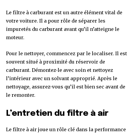
Le filtre à carburant est un autre élément vital de
votre voiture. Il a pour rôle de séparer les
impuretés du carburant avant qu’il n’atteigne le
moteur.
Pour le nettoyer, commencez par le localiser. Il est
souvent situé à proximité du réservoir de
carburant. Démontez-le avec soin et nettoyez
l’intérieur avec un solvant approprié. Après le
nettoyage, assurez-vous qu’il est bien sec avant de
le remonter.
L’entretien du filtre à air
Le filtre à air joue un rôle clé dans la performance