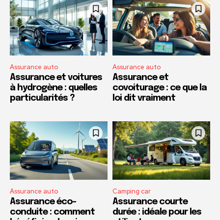
Assurance auto
Assurance auto
Assurance et voitures
Assurance et
à hydrogène : quelles
covoiturage : ce que la
particularités ?
loi dit vraiment
Assurance auto
Camping car
Assurance éco-
Assurance courte
conduite : comment
durée : idéale pour les