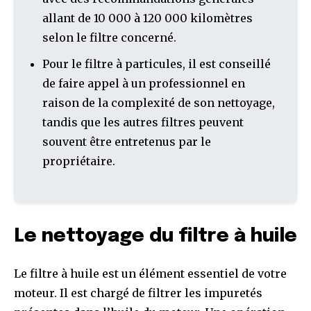
allant de 10 000 à 120 000 kilomètres
selon le filtre concerné.
Pour le filtre à particules, il est conseillé
de faire appel à un professionnel en
raison de la complexité de son nettoyage,
tandis que les autres filtres peuvent
souvent être entretenus par le
propriétaire.
Le nettoyage du filtre à huile
Le filtre à huile est un élément essentiel de votre
moteur. Il est chargé de filtrer les impuretés