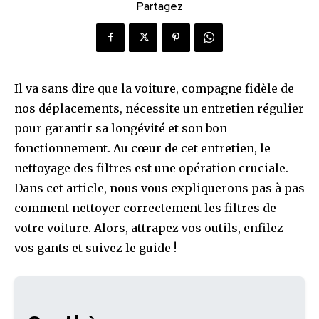
Partagez
Il va sans dire que la voiture, compagne fidèle de
nos déplacements, nécessite un entretien régulier
pour garantir sa longévité et son bon
fonctionnement. Au cœur de cet entretien, le
nettoyage des filtres est une opération cruciale.
Dans cet article, nous vous expliquerons pas à pas
comment nettoyer correctement les filtres de
votre voiture. Alors, attrapez vos outils, enfilez
vos gants et suivez le guide !