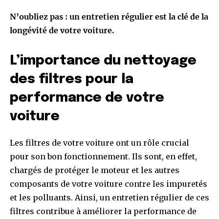
N’oubliez pas : un entretien régulier est la clé de la
longévité de votre voiture.
L’importance du nettoyage
des filtres pour la
performance de votre
voiture
Les filtres de votre voiture ont un rôle crucial
pour son bon fonctionnement. Ils sont, en effet,
chargés de protéger le moteur et les autres
composants de votre voiture contre les impuretés
et les polluants. Ainsi, un entretien régulier de ces
filtres contribue à améliorer la performance de