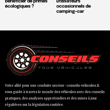
bénéficier de primes
utilisateurs
écologiques ?
occasionnels de
camping-car
Votre allié pour une conduite sereine : conseils-vehicules.fr
vous guide à travers le monde des véhicules avec des conseils
pratiques, des analyses approfondies et des mises à jour
régulières sur la législation routière.