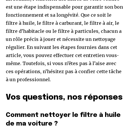
est une étape indispensable pour garantir son bon
fonctionnement et sa longévité. Que ce soit le
filtre à huile, le filtre à carburant, le filtre à air, le
filtre d’habitacle ou le filtre à particules, chacun a
un rôle précis à jouer et nécessite un nettoyage
régulier. En suivant les étapes fournies dans cet
article, vous pouvez effectuer cet entretien vous-
même. Toutefois, si vous n’êtes pas à l’aise avec
ces opérations, n’hésitez pas à confier cette tâche
à un professionnel.
Vos questions, nos réponses
Comment nettoyer le filtre à huile
de ma voiture ?