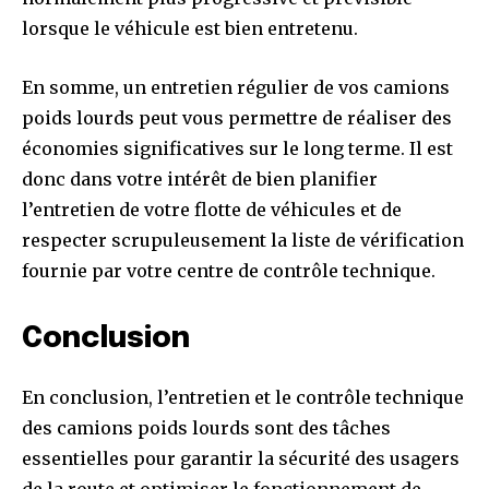
lorsque le véhicule est bien entretenu.
En somme, un entretien régulier de vos camions
poids lourds peut vous permettre de réaliser des
économies significatives sur le long terme. Il est
donc dans votre intérêt de bien planifier
l’entretien de votre flotte de véhicules et de
respecter scrupuleusement la liste de vérification
fournie par votre centre de contrôle technique.
Conclusion
En conclusion, l’entretien et le contrôle technique
des camions poids lourds sont des tâches
essentielles pour garantir la sécurité des usagers
de la route et optimiser le fonctionnement de