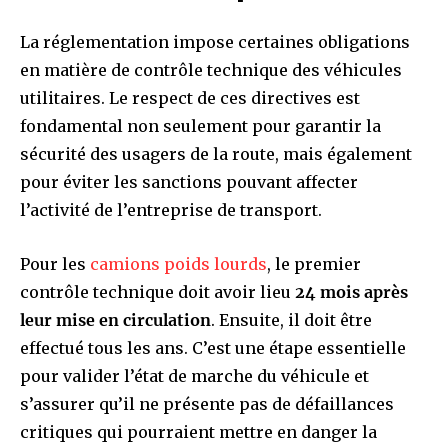
La réglementation impose certaines obligations
en matière de contrôle technique des véhicules
utilitaires. Le respect de ces directives est
fondamental non seulement pour garantir la
sécurité des usagers de la route, mais également
pour éviter les sanctions pouvant affecter
l’activité de l’entreprise de transport.
Pour les
camions poids lourds
, le premier
contrôle technique doit avoir lieu
24 mois après
leur mise en circulation
. Ensuite, il doit être
effectué tous les ans. C’est une étape essentielle
pour valider l’état de marche du véhicule et
s’assurer qu’il ne présente pas de défaillances
critiques qui pourraient mettre en danger la