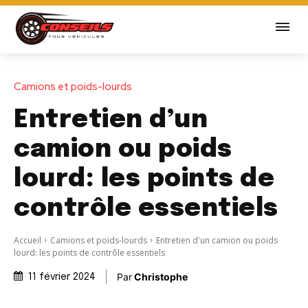
Camions et poids-lourds
Entretien d’un
camion ou poids
lourd: les points de
contrôle essentiels
Accueil
Camions et poids-lourds
Entretien d'un camion ou poids
lourd: les points de contrôle essentiels
Par
Christophe
11 février 2024