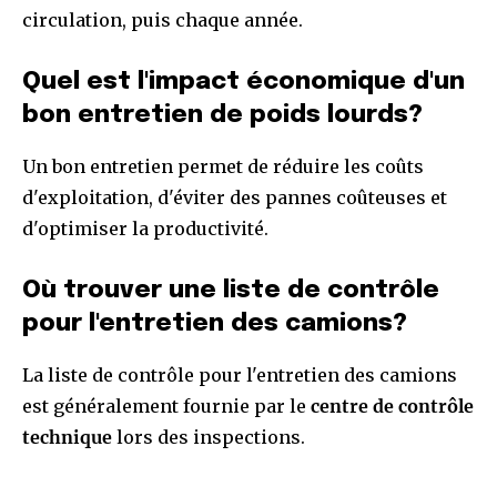
circulation, puis chaque année.
Quel est l'impact économique d'un
bon entretien de poids lourds?
Un bon entretien permet de réduire les coûts
d'exploitation, d'éviter des pannes coûteuses et
d'optimiser la productivité.
Où trouver une liste de contrôle
pour l'entretien des camions?
La liste de contrôle pour l'entretien des camions
est généralement fournie par le
centre de contrôle
technique
lors des inspections.