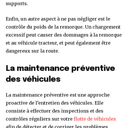
supports.
Enfin, un autre aspect à ne pas négliger est le
contrôle du poids de la remorque. Un chargement
excessif peut causer des dommages à la remorque
et au véhicule tracteur, et peut également être
dangereux sur la route.
La maintenance préventive
des véhicules
La maintenance préventive est une approche
proactive de l’entretien des véhicules. Elle
consiste à effectuer des inspections et des
contrôles réguliers sur votre
flotte de véhicules
afin de détecter et de corriger les problèmes