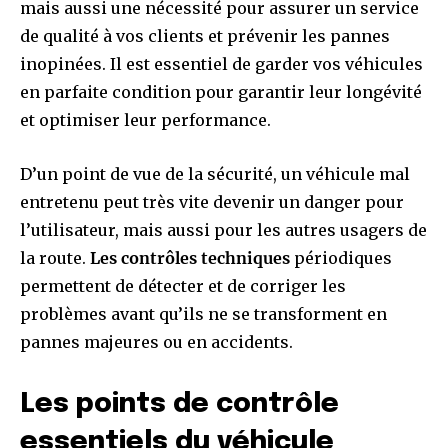
mais aussi une nécessité pour assurer un service
de qualité à vos clients et prévenir les pannes
inopinées. Il est essentiel de garder vos véhicules
en parfaite condition pour garantir leur longévité
et optimiser leur performance.
D’un point de vue de la sécurité, un véhicule mal
entretenu peut très vite devenir un danger pour
l’utilisateur, mais aussi pour les autres usagers de
la route.
Les contrôles techniques
périodiques
permettent de détecter et de corriger les
problèmes avant qu’ils ne se transforment en
pannes majeures ou en accidents.
Les points de contrôle
essentiels du véhicule