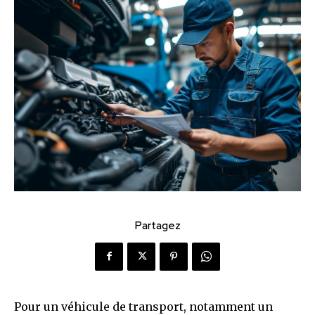
Partagez
Pour un véhicule de transport, notamment un