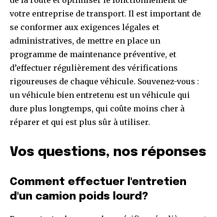
votre entreprise de transport. Il est important de
se conformer aux exigences légales et
administratives, de mettre en place un
programme de maintenance préventive, et
d’effectuer régulièrement des vérifications
rigoureuses de chaque véhicule. Souvenez-vous :
un véhicule bien entretenu est un véhicule qui
dure plus longtemps, qui coûte moins cher à
réparer et qui est plus sûr à utiliser.
Vos questions, nos réponses
Comment effectuer l'entretien
d'un camion poids lourd?