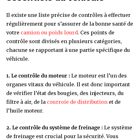
Il existe une liste précise de contrôles à effectuer
régulièrement pour s’assurer de la bonne santé de
votre
camion ou poids lourd
. Ces points de
contrôle sont divisés en plusieurs catégories,
chacune se rapportant à une partie spécifique du
véhicule.
1. Le contrôle du moteur :
Le moteur est l’un des
organes vitaux du véhicule. Il est donc important
de vérifier l’état des bougies, des injecteurs, du
filtre à air, de la
courroie de distribution
et de
l’huile moteur.
2. Le contrôle du système de freinage :
Le système
de freinage est crucial pour la sécurité. Vous