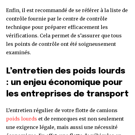
Enfin, il est recommandé de se référer à la liste de
contrôle fournie par le centre de contrôle
technique pour préparer efficacement les
vérifications. Cela permet de s’assurer que tous
les points de contrôle ont été soigneusement
examinés.
L’entretien des poids lourds
: un enjeu économique pour
les entreprises de transport
L’entretien régulier de votre flotte de camions
poids lourds
et de remorques est non seulement
une exigence légale, mais aussi une nécessité