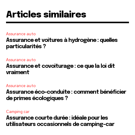
Articles similaires
Assurance auto
Assurance et voitures à hydrogène : quelles
particularités ?
Assurance auto
Assurance et covoiturage : ce que la loi dit
vraiment
Assurance auto
Assurance éco-conduite : comment bénéficier
de primes écologiques ?
Camping car
Assurance courte durée : idéale pour les
utilisateurs occasionnels de camping-car