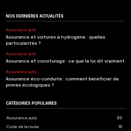
NOS DERNIÈRES ACTUALITÉS
Assurance auto
Assurance et voitures à hydrogène : quelles
particularités ?
Assurance auto
Assurance et covoiturage : ce que la loi dit vraiment
Assurance auto
Assurance éco-conduite : comment bénéficier de
primes écologiques ?
CATÉGORIES POPULAIRES
Assurance auto
89
Code de la route
18