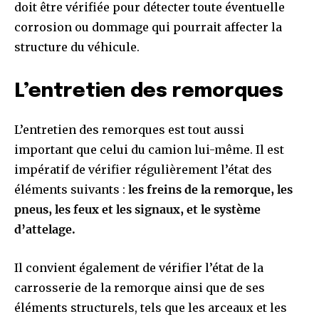
doit être vérifiée pour détecter toute éventuelle
corrosion ou dommage qui pourrait affecter la
structure du véhicule.
L’entretien des remorques
L’entretien des remorques est tout aussi
important que celui du camion lui-même. Il est
impératif de vérifier régulièrement l’état des
éléments suivants :
les freins de la remorque, les
pneus, les feux et les signaux, et le système
d’attelage.
Il convient également de vérifier l’état de la
carrosserie de la remorque ainsi que de ses
éléments structurels, tels que les arceaux et les