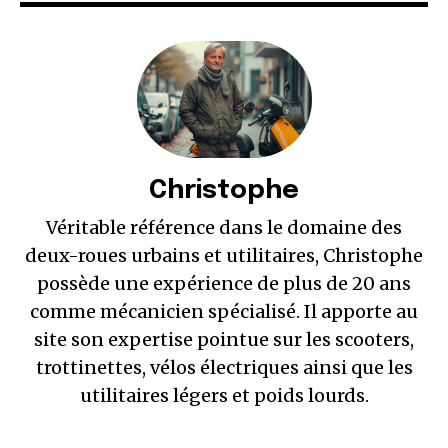
Christophe
Véritable référence dans le domaine des
deux-roues urbains et utilitaires, Christophe
possède une expérience de plus de 20 ans
comme mécanicien spécialisé. Il apporte au
site son expertise pointue sur les scooters,
trottinettes, vélos électriques ainsi que les
utilitaires légers et poids lourds.