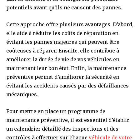
potentiels avant qu’ils ne causent des pannes.
Cette approche offre plusieurs avantages. D’abord,
elle aide à réduire les coûts de réparation en
évitant les pannes majeures qui peuvent être
coûteuses à réparer. Ensuite, elle contribue à
améliorer la durée de vie de vos véhicules en
maintenant leur bon état. Enfin, la maintenance
préventive permet d’améliorer la sécurité en
évitant les accidents causés par des défaillances
mécaniques.
Pour mettre en place un programme de
maintenance préventive, il est essentiel d’établir
un calendrier détaillé des inspections et des
contrôles à effectuer sur chaque
véhicule de votre