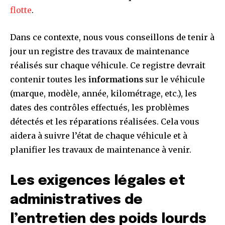
flotte
.
Dans ce contexte, nous vous conseillons de tenir à
jour un registre des travaux de maintenance
réalisés sur chaque véhicule. Ce registre devrait
contenir toutes les
informations
sur le véhicule
(marque, modèle, année, kilométrage, etc.), les
dates des contrôles effectués, les problèmes
détectés et les réparations réalisées. Cela vous
aidera à suivre l’état de chaque véhicule et à
planifier les travaux de maintenance à venir.
Les exigences légales et
administratives de
l’entretien des poids lourds