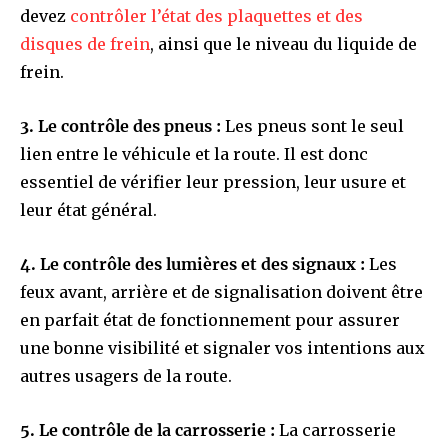
devez
contrôler l’état des plaquettes et des
disques de frein
, ainsi que le niveau du liquide de
frein.
3. Le contrôle des pneus :
Les pneus sont le seul
lien entre le véhicule et la route. Il est donc
essentiel de vérifier leur pression, leur usure et
leur état général.
4. Le contrôle des lumières et des signaux :
Les
feux avant, arrière et de signalisation doivent être
en parfait état de fonctionnement pour assurer
une bonne visibilité et signaler vos intentions aux
autres usagers de la route.
5. Le contrôle de la carrosserie :
La carrosserie