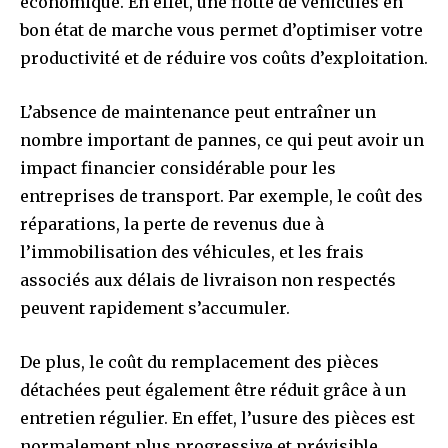
économique. En effet, une flotte de véhicules en
bon état de marche vous permet d’optimiser votre
productivité et de réduire vos coûts d’exploitation.
L’absence de maintenance peut entraîner un
nombre important de pannes, ce qui peut avoir un
impact financier considérable pour les
entreprises de transport. Par exemple, le coût des
réparations, la perte de revenus due à
l’immobilisation des véhicules, et les frais
associés aux délais de livraison non respectés
peuvent rapidement s’accumuler.
De plus, le coût du remplacement des pièces
détachées peut également être réduit grâce à un
entretien régulier. En effet, l’usure des pièces est
normalement plus progressive et prévisible