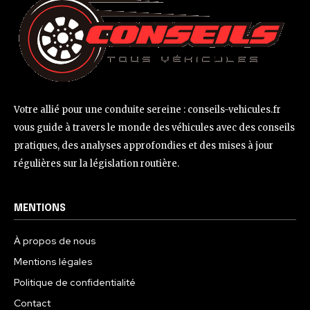
Votre allié pour une conduite sereine : conseils-vehicules.fr
vous guide à travers le monde des véhicules avec des conseils
pratiques, des analyses approfondies et des mises à jour
régulières sur la législation routière.
MENTIONS
À propos de nous
Mentions légales
Politique de confidentialité
Contact