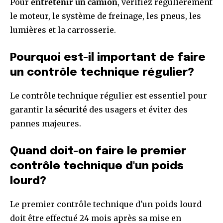
Pour
entretenir un camion
, vérifiez régulièrement
le moteur, le système de freinage, les pneus, les
lumières et la carrosserie.
Pourquoi est-il important de faire
un contrôle technique régulier?
Le contrôle technique régulier est essentiel pour
garantir la
sécurité
des usagers et éviter des
pannes majeures.
Quand doit-on faire le premier
contrôle technique d'un poids
lourd?
Le premier contrôle technique d'un poids lourd
doit être effectué 24 mois après sa mise en