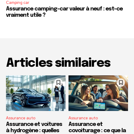
Camping car
Assurance camping-car valeur à neuf : est-ce
vraiment utile ?
Articles similaires
Assurance auto
Assurance auto
Assurance et voitures
Assurance et
à hydrogène : quelles
covoiturage : ce que la