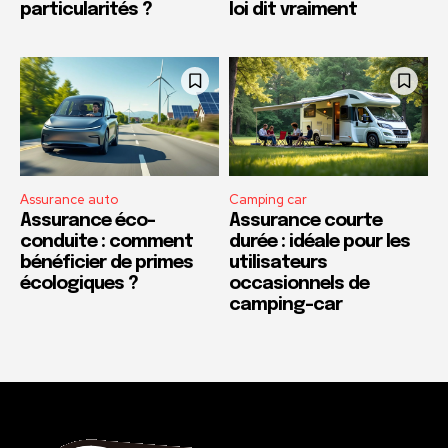
particularités ?
loi dit vraiment
Assurance auto
Camping car
Assurance éco-
Assurance courte
conduite : comment
durée : idéale pour les
bénéficier de primes
utilisateurs
écologiques ?
occasionnels de
camping-car