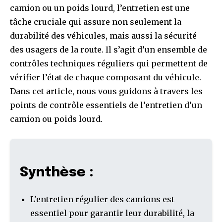
camion ou un poids lourd, l’entretien est une
tâche cruciale qui assure non seulement la
durabilité des véhicules, mais aussi la sécurité
des usagers de la route. Il s’agit d’un ensemble de
contrôles techniques réguliers qui permettent de
vérifier l’état de chaque composant du véhicule.
Dans cet article, nous vous guidons à travers les
points de contrôle essentiels de l’entretien d’un
camion ou poids lourd.
Synthèse :
L'entretien régulier des camions est
essentiel pour garantir leur durabilité, la