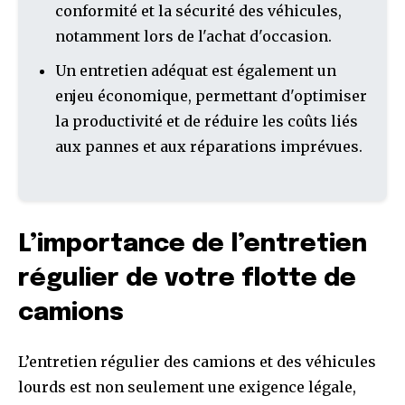
conformité et la sécurité des véhicules,
notamment lors de l'achat d'occasion.
Un entretien adéquat est également un
enjeu économique, permettant d'optimiser
la productivité et de réduire les coûts liés
aux pannes et aux réparations imprévues.
L’importance de l’entretien
régulier de votre flotte de
camions
L’entretien régulier des camions et des véhicules
lourds est non seulement une exigence légale,