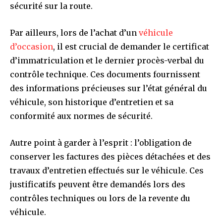
sécurité sur la route.
Par ailleurs, lors de l’achat d’un
véhicule
d’occasion
, il est crucial de demander le certificat
d’immatriculation et le dernier procès-verbal du
contrôle technique. Ces documents fournissent
des informations précieuses sur l’état général du
véhicule, son historique d’entretien et sa
conformité aux normes de sécurité.
Autre point à garder à l’esprit : l’obligation de
conserver les factures des pièces détachées et des
travaux d’entretien effectués sur le véhicule. Ces
justificatifs peuvent être demandés lors des
contrôles techniques ou lors de la revente du
véhicule.