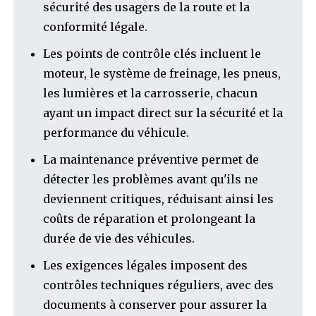
sécurité des usagers de la route et la
conformité légale.
Les points de contrôle clés incluent le
moteur, le système de freinage, les pneus,
les lumières et la carrosserie, chacun
ayant un impact direct sur la sécurité et la
performance du véhicule.
La maintenance préventive permet de
détecter les problèmes avant qu'ils ne
deviennent critiques, réduisant ainsi les
coûts de réparation et prolongeant la
durée de vie des véhicules.
Les exigences légales imposent des
contrôles techniques réguliers, avec des
documents à conserver pour assurer la