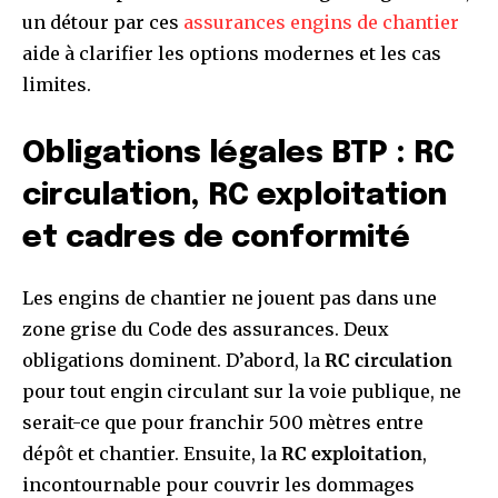
un détour par ces
assurances engins de chantier
aide à clarifier les options modernes et les cas
limites.
Obligations légales BTP : RC
circulation, RC exploitation
et cadres de conformité
Les engins de chantier ne jouent pas dans une
zone grise du Code des assurances. Deux
obligations dominent. D’abord, la
RC circulation
pour tout engin circulant sur la voie publique, ne
serait-ce que pour franchir 500 mètres entre
dépôt et chantier. Ensuite, la
RC exploitation
,
incontournable pour couvrir les dommages