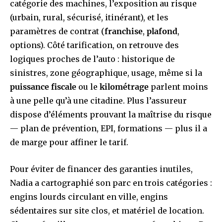
catégorie des machines, l’exposition au risque
(urbain, rural, sécurisé, itinérant), et les
paramètres de contrat (
franchise
,
plafond
,
options). Côté tarification, on retrouve des
logiques proches de l’auto : historique de
sinistres, zone géographique, usage, même si la
puissance fiscale
ou le
kilométrage
parlent moins
à une pelle qu’à une citadine. Plus l’assureur
dispose d’éléments prouvant la maîtrise du risque
— plan de prévention, EPI, formations — plus il a
de marge pour affiner le tarif.
Pour éviter de financer des garanties inutiles,
Nadia a cartographié son parc en trois catégories :
engins lourds circulant en ville, engins
sédentaires sur site clos, et matériel de location.