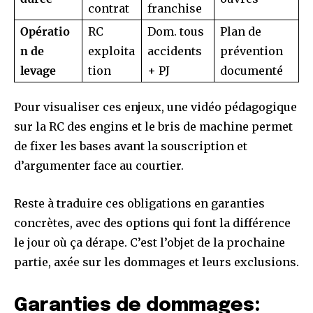
contrat
franchise
Opératio
RC
Dom. tous
Plan de
n de
exploita
accidents
prévention
levage
tion
+ PJ
documenté
Pour visualiser ces enjeux, une vidéo pédagogique
sur la RC des engins et le bris de machine permet
de fixer les bases avant la souscription et
d’argumenter face au courtier.
Reste à traduire ces obligations en garanties
concrètes, avec des options qui font la différence
le jour où ça dérape. C’est l’objet de la prochaine
partie, axée sur les dommages et leurs exclusions.
Garanties de dommages: