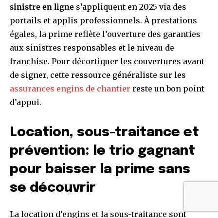
sinistre en ligne
s’appliquent en 2025 via des
portails et applis professionnels. À prestations
égales, la prime reflète l’ouverture des garanties
aux sinistres responsables et le niveau de
franchise. Pour décortiquer les couvertures avant
de signer, cette ressource généraliste sur les
assurances engins de chantier
reste un bon point
d’appui.
Location, sous-traitance et
prévention: le trio gagnant
pour baisser la prime sans
se découvrir
La location d’engins et la sous-traitance sont