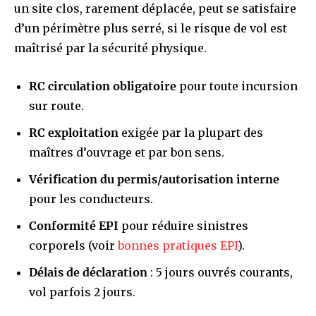
un site clos, rarement déplacée, peut se satisfaire
d’un périmètre plus serré, si le risque de vol est
maîtrisé par la sécurité physique.
RC circulation obligatoire
pour toute incursion
sur route.
RC exploitation
exigée par la plupart des
maîtres d’ouvrage et par bon sens.
Vérification du permis/autorisation interne
pour les conducteurs.
Conformité EPI
pour réduire sinistres
corporels (voir
bonnes pratiques EPI
).
Délais de déclaration
: 5 jours ouvrés courants,
vol parfois 2 jours.