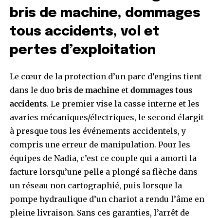
bris de machine, dommages
tous accidents, vol et
pertes d’exploitation
Le cœur de la protection d’un parc d’engins tient
dans le duo
bris de machine
et
dommages tous
accidents
. Le premier vise la casse interne et les
avaries mécaniques/électriques, le second élargit
à presque tous les événements accidentels, y
compris une erreur de manipulation. Pour les
équipes de Nadia, c’est ce couple qui a amorti la
facture lorsqu’une pelle a plongé sa flèche dans
un réseau non cartographié, puis lorsque la
pompe hydraulique d’un chariot a rendu l’âme en
pleine livraison. Sans ces garanties, l’arrêt de