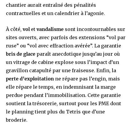
chantier aurait entraîné des pénalités
contractuelles et un calendrier à l’agonie.
À côté,
vol
et
vandalisme
sont incontournables sur
sites ouverts, avec parfois des extensions “vol par
ruse” ou “vol avec effraction avérée”. La garantie
bris de glace
paraît anecdotique jusqu’au jour où
un vitrage de cabine explose sous l’impact d’un
gravillon catapulté par une fraiseuse. Enfin, la
perte d’exploitation
ne répare pas l’engin, mais
elle répare le temps, en indemnisant la marge
perdue pendant l’immobilisation. Cette garantie
soutient la trésorerie, surtout pour les PME dont
le planning tient plus du Tetris que d’une
broderie.