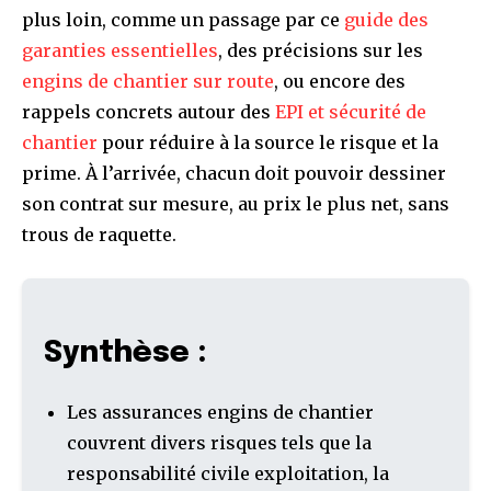
plus loin, comme un passage par ce
guide des
garanties essentielles
, des précisions sur les
engins de chantier sur route
, ou encore des
rappels concrets autour des
EPI et sécurité de
chantier
pour réduire à la source le risque et la
prime. À l’arrivée, chacun doit pouvoir dessiner
son contrat sur mesure, au prix le plus net, sans
trous de raquette.
Synthèse :
Les assurances engins de chantier
couvrent divers risques tels que la
responsabilité civile exploitation, la