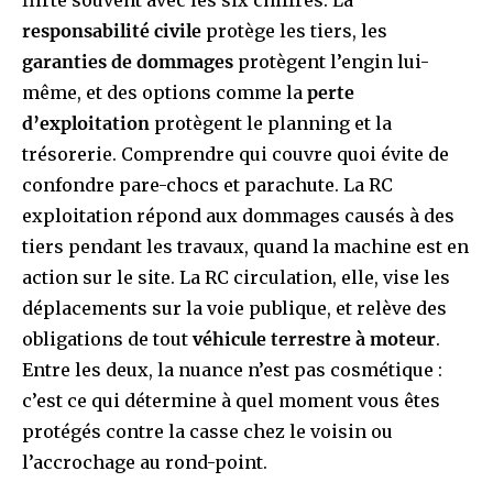
flirte souvent avec les six chiffres. La
responsabilité civile
protège les tiers, les
garanties de dommages
protègent l’engin lui-
même, et des options comme la
perte
d’exploitation
protègent le planning et la
trésorerie. Comprendre qui couvre quoi évite de
confondre pare-chocs et parachute. La RC
exploitation répond aux dommages causés à des
tiers pendant les travaux, quand la machine est en
action sur le site. La RC circulation, elle, vise les
déplacements sur la voie publique, et relève des
obligations de tout
véhicule terrestre à moteur
.
Entre les deux, la nuance n’est pas cosmétique :
c’est ce qui détermine à quel moment vous êtes
protégés contre la casse chez le voisin ou
l’accrochage au rond-point.