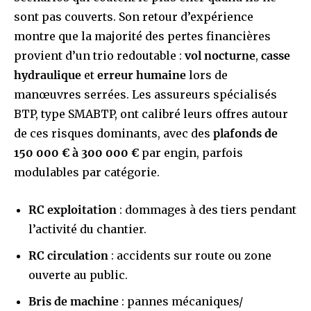
sont pas couverts. Son retour d’expérience
montre que la majorité des pertes financières
provient d’un trio redoutable :
vol nocturne
,
casse
hydraulique
et
erreur humaine
lors de
manœuvres serrées. Les assureurs spécialisés
BTP, type SMABTP, ont calibré leurs offres autour
de ces risques dominants, avec des
plafonds de
150 000 € à 300 000 €
par engin, parfois
modulables par catégorie.
RC exploitation
: dommages à des tiers pendant
l’activité du chantier.
RC circulation
: accidents sur route ou zone
ouverte au public.
Bris de machine
: pannes mécaniques/