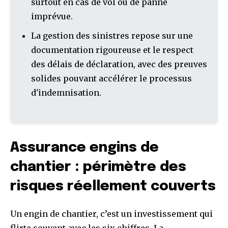
surtout en cas de vol ou de panne
imprévue.
La gestion des sinistres repose sur une
documentation rigoureuse et le respect
des délais de déclaration, avec des preuves
solides pouvant accélérer le processus
d'indemnisation.
Assurance engins de
chantier : périmètre des
risques réellement couverts
Un engin de chantier, c’est un investissement qui