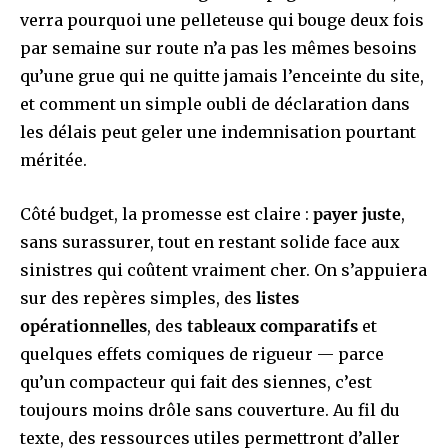
verra pourquoi une pelleteuse qui bouge deux fois
par semaine sur route n’a pas les mêmes besoins
qu’une grue qui ne quitte jamais l’enceinte du site,
et comment un simple oubli de déclaration dans
les délais peut geler une indemnisation pourtant
méritée.
Côté budget, la promesse est claire :
payer juste
,
sans surassurer, tout en restant solide face aux
sinistres qui coûtent vraiment cher. On s’appuiera
sur des repères simples, des
listes
opérationnelles
, des
tableaux comparatifs
et
quelques effets comiques de rigueur — parce
qu’un compacteur qui fait des siennes, c’est
toujours moins drôle sans couverture. Au fil du
texte, des ressources utiles permettront d’aller