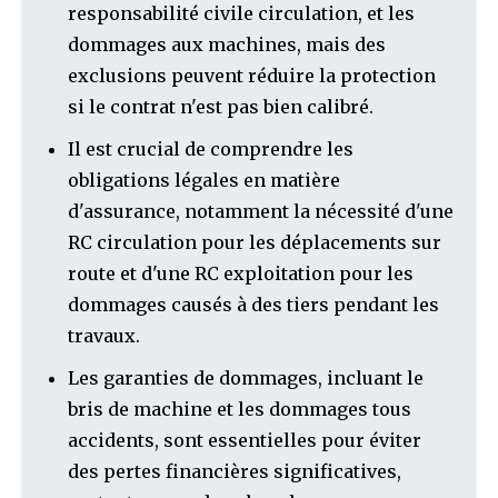
responsabilité civile circulation, et les
dommages aux machines, mais des
exclusions peuvent réduire la protection
si le contrat n'est pas bien calibré.
Il est crucial de comprendre les
obligations légales en matière
d'assurance, notamment la nécessité d'une
RC circulation pour les déplacements sur
route et d'une RC exploitation pour les
dommages causés à des tiers pendant les
travaux.
Les garanties de dommages, incluant le
bris de machine et les dommages tous
accidents, sont essentielles pour éviter
des pertes financières significatives,