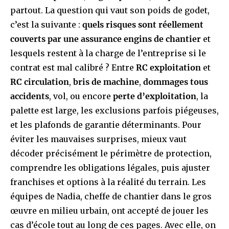
partout. La question qui vaut son poids de godet,
c’est la suivante :
quels risques sont réellement
couverts par une assurance engins de chantier
et
lesquels restent à la charge de l’entreprise si le
contrat est mal calibré ? Entre
RC exploitation
et
RC circulation
,
bris de machine
,
dommages tous
accidents
, vol, ou encore
perte d’exploitation
, la
palette est large, les exclusions parfois piégeuses,
et les plafonds de garantie déterminants. Pour
éviter les mauvaises surprises, mieux vaut
décoder précisément le périmètre de protection,
comprendre les obligations légales, puis ajuster
franchises et options à la réalité du terrain. Les
équipes de Nadia, cheffe de chantier dans le gros
œuvre en milieu urbain, ont accepté de jouer les
cas d’école tout au long de ces pages. Avec elle, on