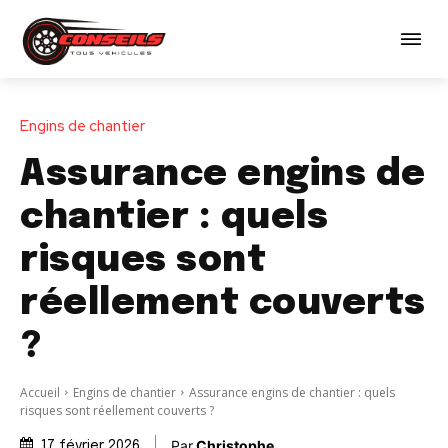
Engins de chantier
Assurance engins de
chantier : quels
risques sont
réellement couverts
?
Accueil
Engins de chantier
Assurance engins de chantier : quels
risques sont réellement couverts ?
Par
Christophe
17 février 2026