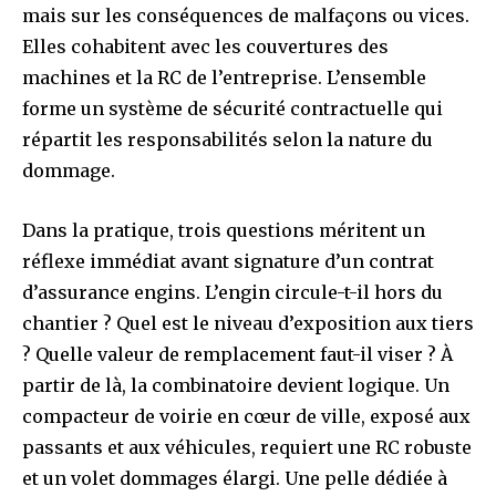
mais sur les conséquences de malfaçons ou vices.
Elles cohabitent avec les couvertures des
machines et la RC de l’entreprise. L’ensemble
forme un système de sécurité contractuelle qui
répartit les responsabilités selon la nature du
dommage.
Dans la pratique, trois questions méritent un
réflexe immédiat avant signature d’un contrat
d’assurance engins. L’engin circule-t-il hors du
chantier ? Quel est le niveau d’exposition aux tiers
? Quelle valeur de remplacement faut-il viser ? À
partir de là, la combinatoire devient logique. Un
compacteur de voirie en cœur de ville, exposé aux
passants et aux véhicules, requiert une RC robuste
et un volet dommages élargi. Une pelle dédiée à