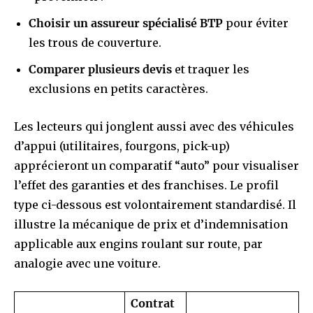
Choisir un assureur spécialisé BTP
pour éviter
les trous de couverture.
Comparer plusieurs devis
et traquer les
exclusions en petits caractères.
Les lecteurs qui jonglent aussi avec des véhicules
d’appui (utilitaires, fourgons, pick-up)
apprécieront un comparatif “auto” pour visualiser
l’effet des garanties et des franchises. Le profil
type ci-dessous est volontairement standardisé. Il
illustre la mécanique de prix et d’indemnisation
applicable aux engins roulant sur route, par
analogie avec une voiture.
Contrat