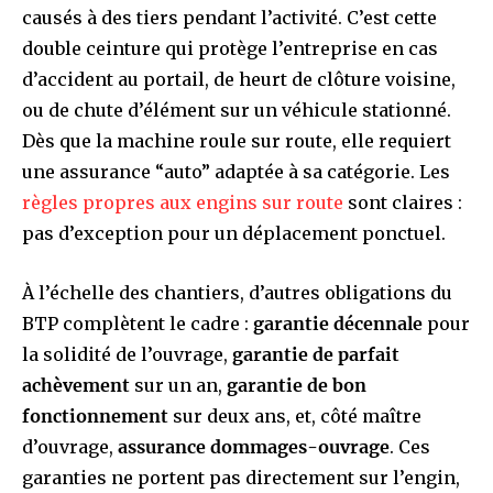
causés à des tiers pendant l’activité. C’est cette
double ceinture qui protège l’entreprise en cas
d’accident au portail, de heurt de clôture voisine,
ou de chute d’élément sur un véhicule stationné.
Dès que la machine roule sur route, elle requiert
une assurance “auto” adaptée à sa catégorie. Les
règles propres aux engins sur route
sont claires :
pas d’exception pour un déplacement ponctuel.
À l’échelle des chantiers, d’autres obligations du
BTP complètent le cadre :
garantie décennale
pour
la solidité de l’ouvrage,
garantie de parfait
achèvement
sur un an,
garantie de bon
fonctionnement
sur deux ans, et, côté maître
d’ouvrage,
assurance dommages-ouvrage
. Ces
garanties ne portent pas directement sur l’engin,