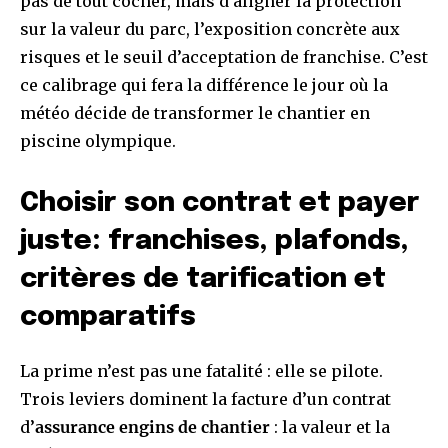
pas de tout cocher, mais d’aligner la protection
sur la valeur du parc, l’exposition concrète aux
risques et le seuil d’acceptation de franchise. C’est
ce calibrage qui fera la différence le jour où la
météo décide de transformer le chantier en
piscine olympique.
Choisir son contrat et payer
juste: franchises, plafonds,
critères de tarification et
comparatifs
La prime n’est pas une fatalité : elle se pilote.
Trois leviers dominent la facture d’un contrat
d’
assurance engins de chantier
: la valeur et la