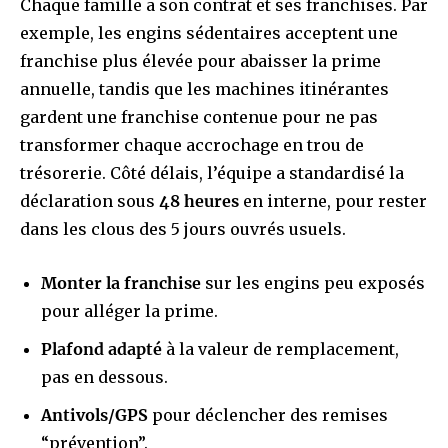
Chaque famille a son contrat et ses franchises. Par
exemple, les engins sédentaires acceptent une
franchise plus élevée pour abaisser la prime
annuelle, tandis que les machines itinérantes
gardent une franchise contenue pour ne pas
transformer chaque accrochage en trou de
trésorerie. Côté délais, l’équipe a standardisé la
déclaration sous
48 heures
en interne, pour rester
dans les clous des 5 jours ouvrés usuels.
Monter la franchise
sur les engins peu exposés
pour alléger la prime.
Plafond adapté
à la valeur de remplacement,
pas en dessous.
Antivols/GPS
pour déclencher des remises
“prévention”.