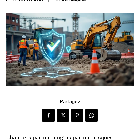
Partagez
Chantiers partout, engins partout, risques