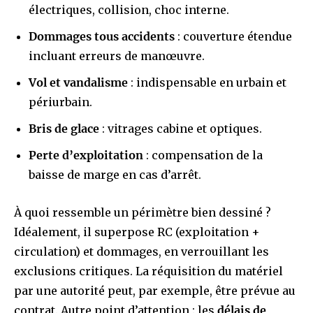
électriques, collision, choc interne.
Dommages tous accidents
: couverture étendue
incluant erreurs de manœuvre.
Vol et vandalisme
: indispensable en urbain et
périurbain.
Bris de glace
: vitrages cabine et optiques.
Perte d’exploitation
: compensation de la
baisse de marge en cas d’arrêt.
À quoi ressemble un périmètre bien dessiné ?
Idéalement, il superpose RC (exploitation +
circulation) et dommages, en verrouillant les
exclusions critiques. La réquisition du matériel
par une autorité peut, par exemple, être prévue au
contrat. Autre point d’attention : les
délais de