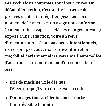
Les exclusions courantes sont instructives. Un
défaut d’entretien
, c’est-à-dire l’absence de
preuves d’entretien régulier, pèse lourd au
moment de l’expertise. Un
usage non conforme
(par exemple, levage au-delà des charges prévues)
expose à une réduction, voire un refus
d’indemnisation. Quant aux actes
intentionnels
,
ils ne sont pas couverts. La prévention et la
traçabilité deviennent alors votre meilleure police
d’assurance, en complément d’un contrat bien
écrit.
Bris de machine
utile dès que
l’électronique/hydraulique est centrale.
Dommages tous accidents
pour absorber
l’imprévisible humain.