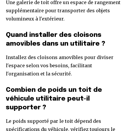
Une galerie de toit offre un espace de rangement
supplémentaire pour transporter des objets
volumineux à l'extérieur.
Quand installer des cloisons
amovibles dans un utilitaire ?
Installez des cloisons amovibles pour diviser
l'espace selon vos besoins, facilitant
l'organisation et la sécurité.
Combien de poids un toit de
véhicule utilitaire peut-il
supporter ?
Le poids supporté par le toit dépend des
spécifications du véhicule, vérifiez toujours le