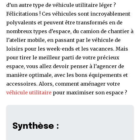
d’un autre type de véhicule utilitaire léger ?
Félicitations ! Ces véhicules sont incroyablement
polyvalents et peuvent être transformés en de
nombreux types d’espace, du camion de chantier à
l’atelier mobile, en passant par le véhicule de
loisirs pour les week-ends et les vacances. Mais
pour tirer le meilleur parti de votre précieux
espace, vous allez devoir penser à l’agencer de
manière optimale, avec les bons équipements et
accessoires. Alors, comment aménager votre
véhicule utilitaire
pour maximiser son espace ?
Synthèse :