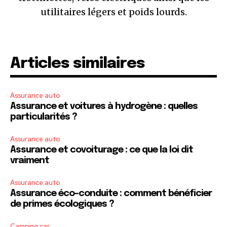
utilitaires légers et poids lourds.
Articles similaires
Assurance auto
Assurance et voitures à hydrogène : quelles
particularités ?
Assurance auto
Assurance et covoiturage : ce que la loi dit
vraiment
Assurance auto
Assurance éco-conduite : comment bénéficier
de primes écologiques ?
Camping car