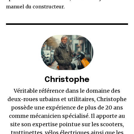
manuel du constructeur.
Christophe
Véritable référence dans le domaine des
deux-roues urbains et utilitaires, Christophe
possède une expérience de plus de 20 ans
comme mécanicien spécialisé. Il apporte au
site son expertise pointue sur les scooters,
trottinettes, vélos électriques ainsi que les