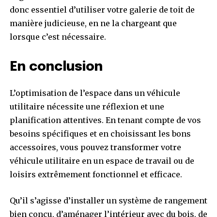
donc essentiel d’utiliser votre galerie de toit de
manière judicieuse, en ne la chargeant que
lorsque c’est nécessaire.
En conclusion
L’optimisation de l’espace dans un véhicule
utilitaire nécessite une réflexion et une
planification attentives. En tenant compte de vos
besoins spécifiques et en choisissant les bons
accessoires, vous pouvez transformer votre
véhicule utilitaire en un espace de travail ou de
loisirs extrêmement fonctionnel et efficace.
Qu’il s’agisse d’installer un système de rangement
bien conçu, d’aménager l’intérieur avec du bois, de