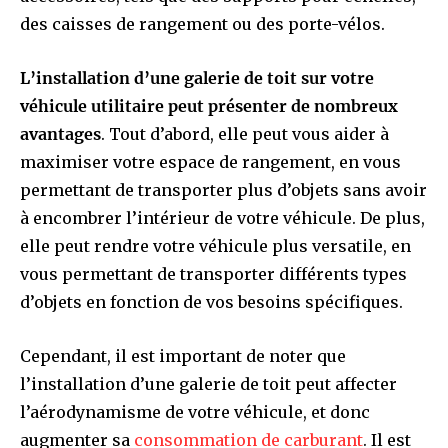
des caisses de rangement ou des porte-vélos.
L’installation d’une galerie de toit sur votre
véhicule utilitaire peut présenter de nombreux
avantages
. Tout d’abord, elle peut vous aider à
maximiser votre espace de rangement, en vous
permettant de transporter plus d’objets sans avoir
à encombrer l’intérieur de votre véhicule. De plus,
elle peut rendre votre véhicule plus versatile, en
vous permettant de transporter différents types
d’objets en fonction de vos besoins spécifiques.
Cependant, il est important de noter que
l’installation d’une galerie de toit peut affecter
l’aérodynamisme de votre véhicule, et donc
augmenter sa
consommation de carburant
. Il est