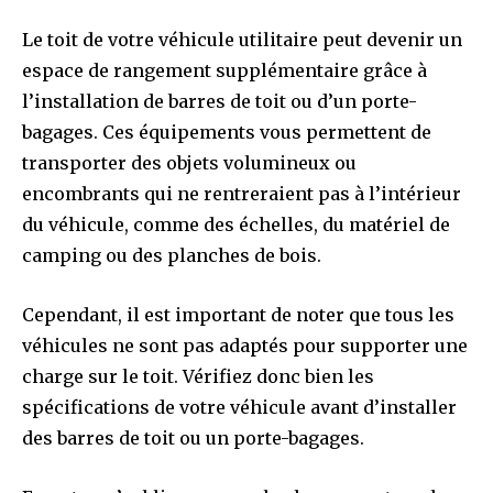
Le toit de votre véhicule utilitaire peut devenir un
espace de rangement supplémentaire grâce à
l’installation de barres de toit ou d’un porte-
bagages. Ces équipements vous permettent de
transporter des objets volumineux ou
encombrants qui ne rentreraient pas à l’intérieur
du véhicule, comme des échelles, du matériel de
camping ou des planches de bois.
Cependant, il est important de noter que tous les
véhicules ne sont pas adaptés pour supporter une
charge sur le toit. Vérifiez donc bien les
spécifications de votre véhicule avant d’installer
des barres de toit ou un porte-bagages.