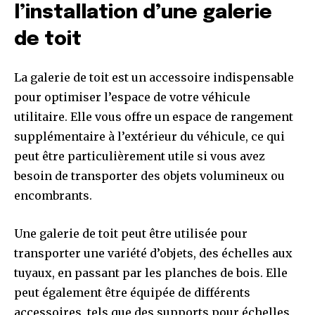
l’installation d’une galerie
de toit
La galerie de toit est un accessoire indispensable
pour optimiser l’espace de votre véhicule
utilitaire. Elle vous offre un espace de rangement
supplémentaire à l’extérieur du véhicule, ce qui
peut être particulièrement utile si vous avez
besoin de transporter des objets volumineux ou
encombrants.
Une galerie de toit peut être utilisée pour
transporter une variété d’objets, des échelles aux
tuyaux, en passant par les planches de bois. Elle
peut également être équipée de différents
accessoires, tels que des supports pour échelles,