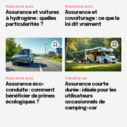
Assurance auto
Assurance auto
Assurance et voitures
Assurance et
à hydrogène : quelles
covoiturage : ce que la
particularités ?
loi dit vraiment
Assurance auto
Camping car
Assurance éco-
Assurance courte
conduite : comment
durée : idéale pour les
bénéficier de primes
utilisateurs
écologiques ?
occasionnels de
camping-car