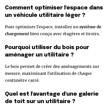
Comment optimiser l'espace dans
un véhicule utilitaire léger ?
Pour optimiser l'espace, installez un
système de
chargement
bien conçu avec étagères et tiroirs.
Pourquoi utiliser du bois pour
aménager un utilitaire ?
Le bois permet de créer des aménagements sur
mesure, maximisant l'utilisation de chaque
centimètre carré.
Quel est l'avantage d'une galerie
de toit sur un utilitaire ?