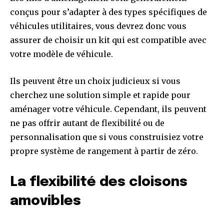
conçus pour s’adapter à des types spécifiques de
véhicules utilitaires, vous devrez donc vous
assurer de choisir un kit qui est compatible avec
votre modèle de véhicule.
Ils peuvent être un choix judicieux si vous
cherchez une solution simple et rapide pour
aménager votre véhicule. Cependant, ils peuvent
ne pas offrir autant de flexibilité ou de
personnalisation que si vous construisiez votre
propre système de rangement à partir de zéro.
La flexibilité des cloisons
amovibles