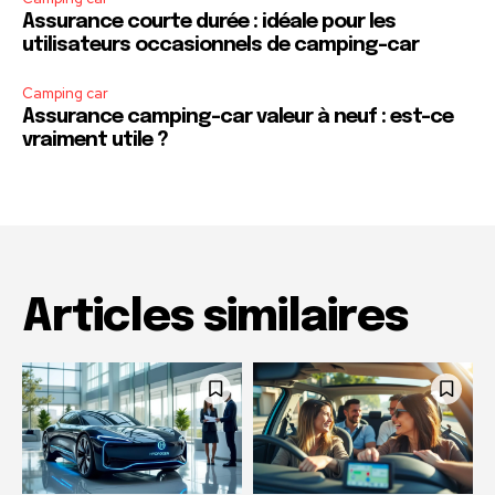
Assurance courte durée : idéale pour les
utilisateurs occasionnels de camping-car
Camping car
Assurance camping-car valeur à neuf : est-ce
vraiment utile ?
Articles similaires