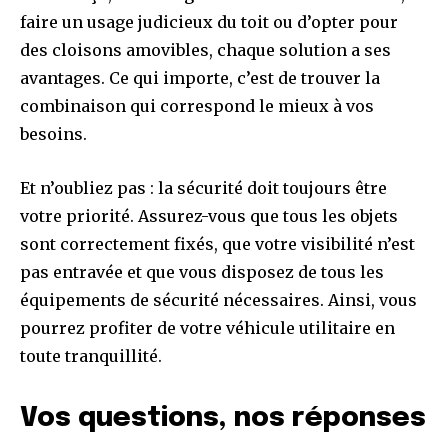
faire un usage judicieux du toit ou d’opter pour
des cloisons amovibles, chaque solution a ses
avantages. Ce qui importe, c’est de trouver la
combinaison qui correspond le mieux à vos
besoins.
Et n’oubliez pas : la sécurité doit toujours être
votre priorité. Assurez-vous que tous les objets
sont correctement fixés, que votre visibilité n’est
pas entravée et que vous disposez de tous les
équipements de sécurité nécessaires. Ainsi, vous
pourrez profiter de votre véhicule utilitaire en
toute tranquillité.
Vos questions, nos réponses