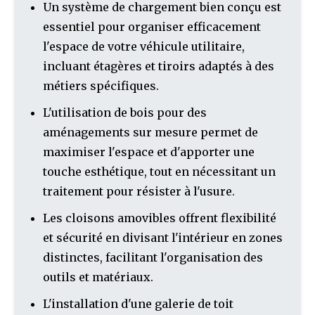
Un système de chargement bien conçu est
essentiel pour organiser efficacement
l'espace de votre véhicule utilitaire,
incluant étagères et tiroirs adaptés à des
métiers spécifiques.
L'utilisation de bois pour des
aménagements sur mesure permet de
maximiser l'espace et d'apporter une
touche esthétique, tout en nécessitant un
traitement pour résister à l'usure.
Les cloisons amovibles offrent flexibilité
et sécurité en divisant l'intérieur en zones
distinctes, facilitant l'organisation des
outils et matériaux.
L'installation d'une galerie de toit