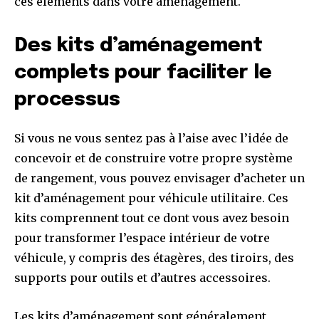
ces éléments dans votre aménagement.
Des kits d’aménagement
complets pour faciliter le
processus
Si vous ne vous sentez pas à l’aise avec l’idée de
concevoir et de construire votre propre système
de rangement, vous pouvez envisager d’acheter un
kit d’aménagement pour véhicule utilitaire. Ces
kits comprennent tout ce dont vous avez besoin
pour transformer l’espace intérieur de votre
véhicule, y compris des étagères, des tiroirs, des
supports pour outils et d’autres accessoires.
Les kits d’aménagement sont généralement