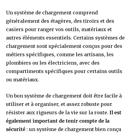
Un système de chargement comprend
généralement des étagères, des tiroirs et des
casiers pour ranger vos outils, matériaux et
autres éléments essentiels. Certains systèmes de
chargement sont spécialement conçus pour des
métiers spécifiques, comme les artisans, les
plombiers ou les électriciens, avec des
compartiments spécifiques pour certains outils
ou matériaux.
Un bon système de chargement doit être facile à
utiliser et à organiser, et assez robuste pour
résister aux rigueurs de la vie sur la route.
Il est
également important de tenir compte de la
sécurité
: un système de chargement bien conçu