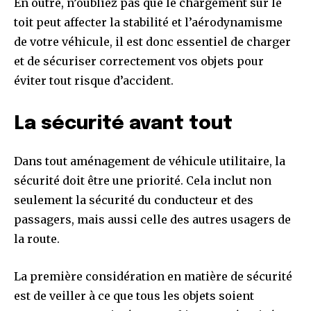
En outre, n’oubliez pas que le chargement sur le
toit peut affecter la stabilité et l’aérodynamisme
de votre véhicule, il est donc essentiel de charger
et de sécuriser correctement vos objets pour
éviter tout risque d’accident.
La sécurité avant tout
Dans tout aménagement de véhicule utilitaire, la
sécurité doit être une priorité. Cela inclut non
seulement la sécurité du conducteur et des
passagers, mais aussi celle des autres usagers de
la route.
La première considération en matière de sécurité
est de veiller à ce que tous les objets soient