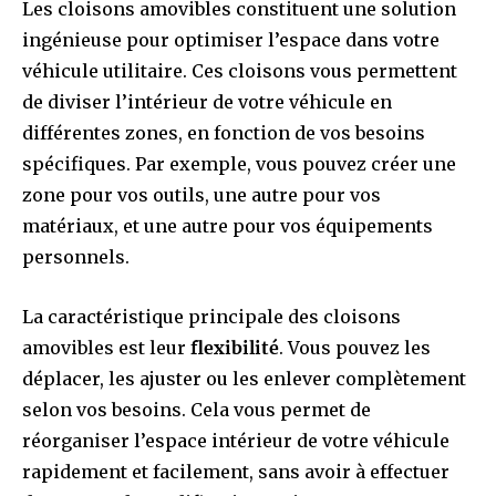
Les cloisons amovibles constituent une solution
ingénieuse pour optimiser l’espace dans votre
véhicule utilitaire. Ces cloisons vous permettent
de diviser l’intérieur de votre véhicule en
différentes zones, en fonction de vos besoins
spécifiques. Par exemple, vous pouvez créer une
zone pour vos outils, une autre pour vos
matériaux, et une autre pour vos équipements
personnels.
La caractéristique principale des cloisons
amovibles est leur
flexibilité
. Vous pouvez les
déplacer, les ajuster ou les enlever complètement
selon vos besoins. Cela vous permet de
réorganiser l’espace intérieur de votre véhicule
rapidement et facilement, sans avoir à effectuer