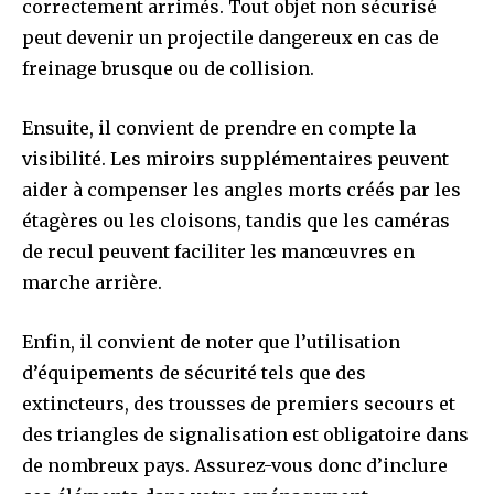
correctement arrimés. Tout objet non sécurisé
peut devenir un projectile dangereux en cas de
freinage brusque ou de collision.
Ensuite, il convient de prendre en compte la
visibilité. Les miroirs supplémentaires peuvent
aider à compenser les angles morts créés par les
étagères ou les cloisons, tandis que les caméras
de recul peuvent faciliter les manœuvres en
marche arrière.
Enfin, il convient de noter que l’utilisation
d’équipements de sécurité tels que des
extincteurs, des trousses de premiers secours et
des triangles de signalisation est obligatoire dans
de nombreux pays. Assurez-vous donc d’inclure