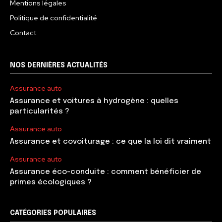
Mentions légales
Politique de confidentialité
Contact
NOS DERNIÈRES ACTUALITÉS
Assurance auto
Assurance et voitures à hydrogène : quelles
particularités ?
Assurance auto
Assurance et covoiturage : ce que la loi dit vraiment
Assurance auto
Assurance éco-conduite : comment bénéficier de
primes écologiques ?
CATÉGORIES POPULAIRES