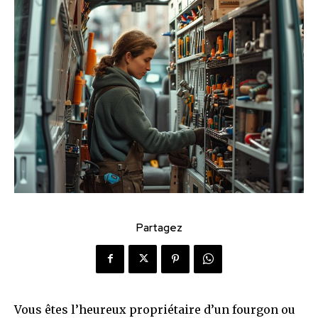
Partagez
Vous êtes l’heureux propriétaire d’un fourgon ou