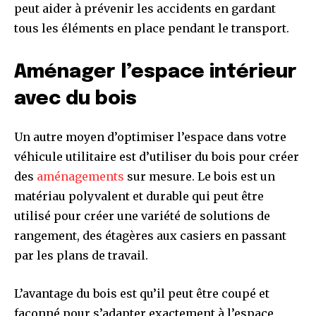
peut aider à prévenir les accidents en gardant
tous les éléments en place pendant le transport.
Aménager l’espace intérieur
avec du bois
Un autre moyen d’optimiser l’espace dans votre
véhicule utilitaire est d’utiliser du bois pour créer
des
aménagements
sur mesure. Le bois est un
matériau polyvalent et durable qui peut être
utilisé pour créer une variété de solutions de
rangement, des étagères aux casiers en passant
par les plans de travail.
L’avantage du bois est qu’il peut être coupé et
façonné pour s’adapter exactement à l’espace