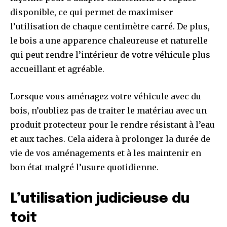
disponible, ce qui permet de maximiser
l’utilisation de chaque centimètre carré. De plus,
le bois a une apparence chaleureuse et naturelle
qui peut rendre l’intérieur de votre véhicule plus
accueillant et agréable.
Lorsque vous aménagez votre véhicule avec du
bois, n’oubliez pas de traiter le matériau avec un
produit protecteur pour le rendre résistant à l’eau
et aux taches. Cela aidera à prolonger la durée de
vie de vos aménagements et à les maintenir en
bon état malgré l’usure quotidienne.
L’utilisation judicieuse du
toit