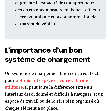
augmente la capacité de transport pour
des objets encombrants, mais peut affecter
l'aérodynamisme et la consommation de
carburant du véhicule.
L’importance d’un bon
système de chargement
Un système de chargement bien conçu est la clé
pour
optimiser l’espace de votre véhicule
utilitaire
. Il peut faire la différence entre un
intérieur désordonné et difficile à naviguer, et un
espace de travail ou de loisirs bien organisé où
chaque élément a sa place.