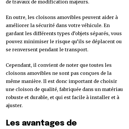
de travaux de modification majeurs.
En outre, les cloisons amovibles peuvent aider à
améliorer la sécurité dans votre véhicule. En
gardant les différents types d’objets séparés, vous
pouvez minimiser le risque qu’ils se déplacent ou
se renversent pendant le transport.
Cependant, il convient de noter que toutes les
cloisons amovibles ne sont pas conçues de la
même manière. Il est donc important de choisir
une cloison de qualité, fabriquée dans un matériau
robuste et durable, et qui est facile à installer et à
ajuster.
Les avantages de